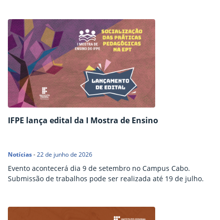
IFPE lança edital da I Mostra de Ensino
Notícias
-
22 de junho de 2026
Evento acontecerá dia 9 de setembro no Campus Cabo.
Submissão de trabalhos pode ser realizada até 19 de julho.