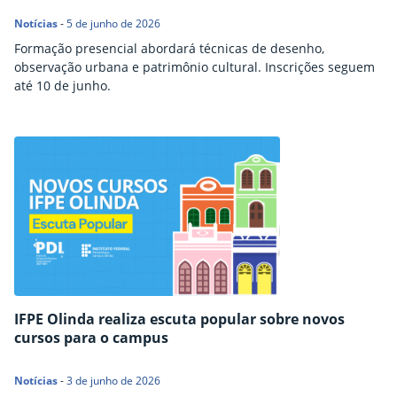
Notícias
-
5 de junho de 2026
Formação presencial abordará técnicas de desenho,
observação urbana e patrimônio cultural. Inscrições seguem
até 10 de junho.
IFPE Olinda realiza escuta popular sobre novos
cursos para o campus
Notícias
-
3 de junho de 2026