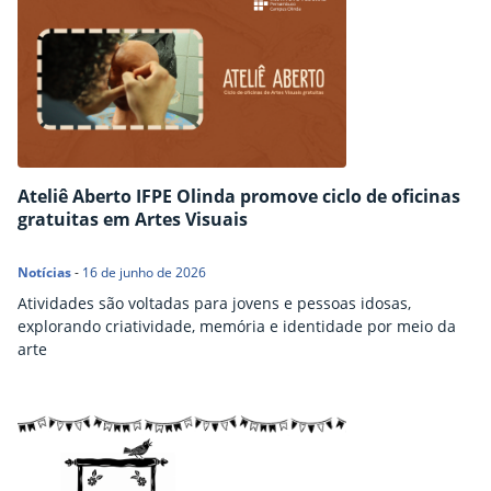
Ateliê Aberto IFPE Olinda promove ciclo de oficinas
gratuitas em Artes Visuais
Notícias
-
16 de junho de 2026
Atividades são voltadas para jovens e pessoas idosas,
explorando criatividade, memória e identidade por meio da
arte