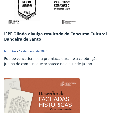
IFPE Olinda divulga resultado do Concurso Cultural
Bandeira de Santo
Notícias
-
12 de junho de 2026
Equipe vencedora será premiada durante a celebração
junina do campus, que acontece no dia 19 de junho