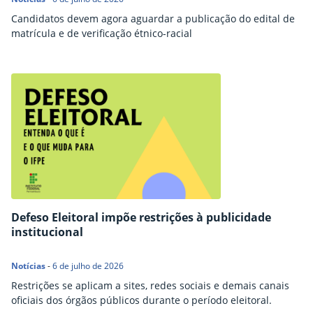
Candidatos devem agora aguardar a publicação do edital de
matrícula e de verificação étnico-racial
Defeso Eleitoral impõe restrições à publicidade
institucional
Notícias
-
6 de julho de 2026
Restrições se aplicam a sites, redes sociais e demais canais
oficiais dos órgãos públicos durante o período eleitoral.