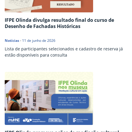
IFPE Olinda divulga resultado final do curso de
Desenho de Fachadas Históricas
Notícias
-
11 de junho de 2026
Lista de participantes selecionados e cadastro de reserva já
estão disponíveis para consulta