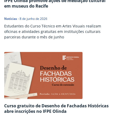
IFPE Olinda promove ações de mediação cultural
em museus do Recife
Notícias
-
8 de junho de 2026
Estudantes do Curso Técnico em Artes Visuais realizam
oficinas e atividades gratuitas em instituições culturais
parceiras durante o mês de junho
Curso gratuito de Desenho de Fachadas Históricas
abre inscrições no IFPE Olinda