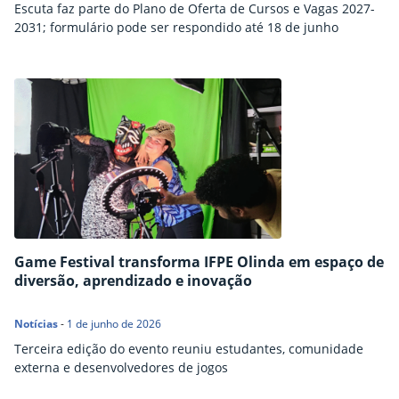
Escuta faz parte do Plano de Oferta de Cursos e Vagas 2027-
2031; formulário pode ser respondido até 18 de junho
Game Festival transforma IFPE Olinda em espaço de
diversão, aprendizado e inovação
Notícias
-
1 de junho de 2026
Terceira edição do evento reuniu estudantes, comunidade
externa e desenvolvedores de jogos