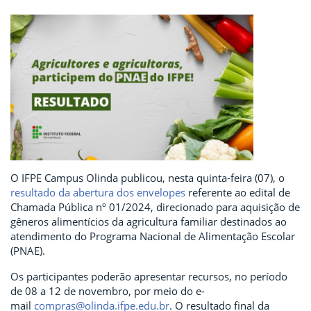
O IFPE Campus Olinda publicou, nesta quinta-feira (07), o
resultado da abertura dos envelopes
referente ao edital de
Chamada Pública nº 01/2024, direcionado para aquisição de
gêneros alimentícios da agricultura familiar destinados ao
atendimento do Programa Nacional de Alimentação Escolar
(PNAE).
Os participantes poderão apresentar recursos, no período
de 08 a 12 de novembro, por meio do e-
mail
compras@olinda.ifpe.edu.br
. O resultado final da