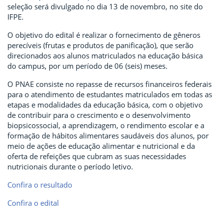
seleção será divulgado no dia 13 de novembro, no site do
IFPE.
O objetivo do edital é realizar o fornecimento de gêneros
perecíveis (frutas e produtos de panificação), que serão
direcionados aos alunos matriculados na educação básica
do campus, por um período de 06 (seis) meses.
O PNAE consiste no repasse de recursos financeiros federais
para o atendimento de estudantes matriculados em todas as
etapas e modalidades da educação básica, com o objetivo
de contribuir para o crescimento e o desenvolvimento
biopsicossocial, a aprendizagem, o rendimento escolar e a
formação de hábitos alimentares saudáveis dos alunos, por
meio de ações de educação alimentar e nutricional e da
oferta de refeições que cubram as suas necessidades
nutricionais durante o período letivo.
Confira o resultado
Confira o edital