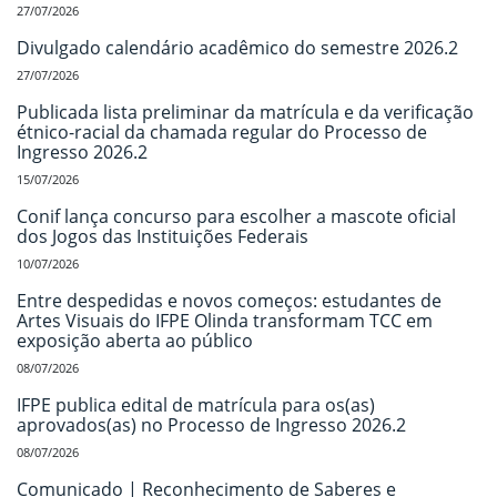
27/07/2026
Divulgado calendário acadêmico do semestre 2026.2
27/07/2026
Publicada lista preliminar da matrícula e da verificação
étnico-racial da chamada regular do Processo de
Ingresso 2026.2
15/07/2026
Conif lança concurso para escolher a mascote oficial
dos Jogos das Instituições Federais
10/07/2026
Entre despedidas e novos começos: estudantes de
Artes Visuais do IFPE Olinda transformam TCC em
exposição aberta ao público
08/07/2026
IFPE publica edital de matrícula para os(as)
aprovados(as) no Processo de Ingresso 2026.2
08/07/2026
Comunicado | Reconhecimento de Saberes e