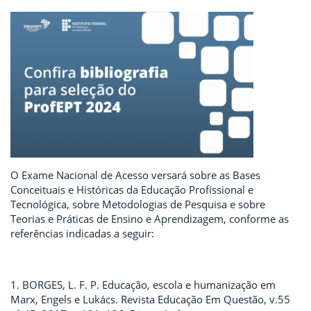
O Exame Nacional de Acesso versará sobre as Bases
Conceituais e Históricas da Educação Profissional e
Tecnológica, sobre Metodologias de Pesquisa e sobre
Teorias e Práticas de Ensino e Aprendizagem, conforme as
referências indicadas a seguir:
1. BORGES, L. F. P. Educação, escola e humanização em
Marx, Engels e Lukács. Revista Educação Em Questão, v.55