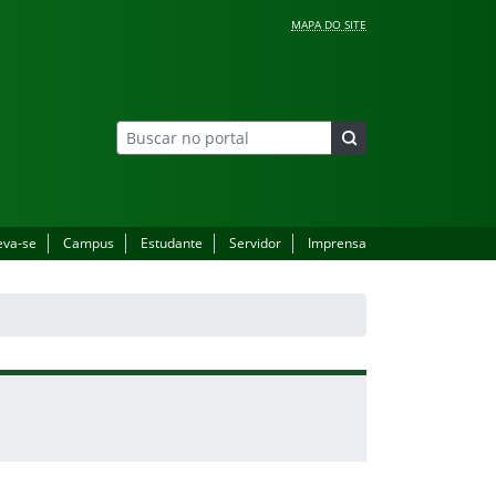
MAPA DO SITE
eva-se
Campus
Estudante
Servidor
Imprensa