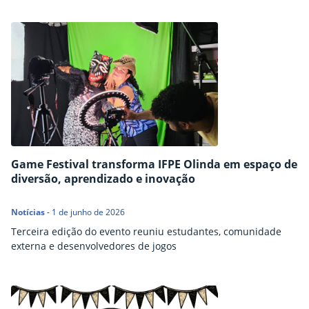
Game Festival transforma IFPE Olinda em espaço de
diversão, aprendizado e inovação
Notícias
-
1 de junho de 2026
Terceira edição do evento reuniu estudantes, comunidade
externa e desenvolvedores de jogos