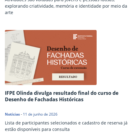
explorando criatividade, memória e identidade por meio da
arte
IFPE Olinda divulga resultado final do curso de
Desenho de Fachadas Históricas
Notícias
-
11 de junho de 2026
Lista de participantes selecionados e cadastro de reserva já
estão disponíveis para consulta