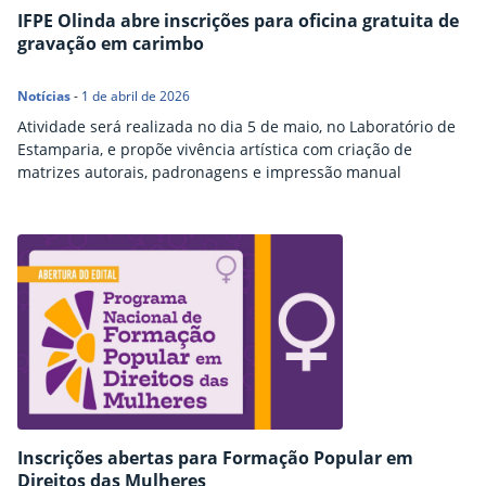
IFPE Olinda abre inscrições para oficina gratuita de
gravação em carimbo
Notícias
-
1 de abril de 2026
Atividade será realizada no dia 5 de maio, no Laboratório de
Estamparia, e propõe vivência artística com criação de
matrizes autorais, padronagens e impressão manual
Inscrições abertas para Formação Popular em
Direitos das Mulheres