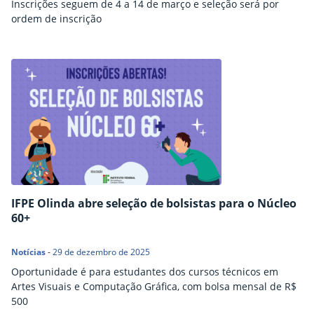
Inscrições seguem de 4 a 14 de março e seleção será por
ordem de inscrição
IFPE Olinda abre seleção de bolsistas para o Núcleo
60+
Notícias
-
29 de dezembro de 2025
Oportunidade é para estudantes dos cursos técnicos em
Artes Visuais e Computação Gráfica, com bolsa mensal de R$
500