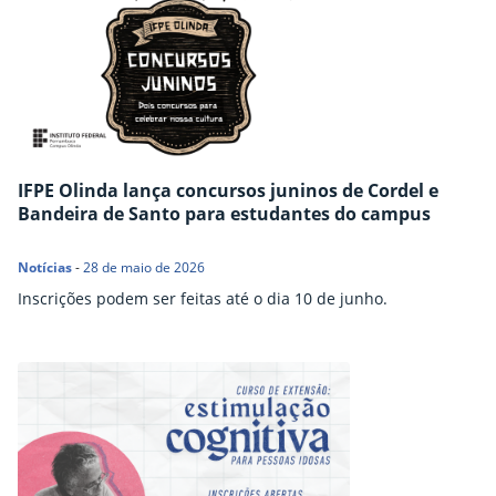
IFPE Olinda lança concursos juninos de Cordel e
Bandeira de Santo para estudantes do campus
Notícias
-
28 de maio de 2026
Inscrições podem ser feitas até o dia 10 de junho.