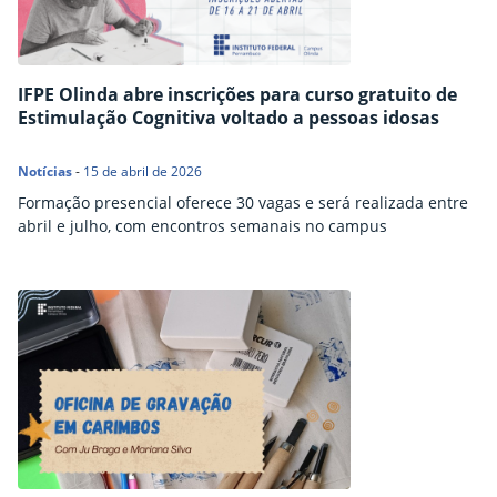
IFPE Olinda abre inscrições para curso gratuito de
Estimulação Cognitiva voltado a pessoas idosas
Notícias
-
15 de abril de 2026
Formação presencial oferece 30 vagas e será realizada entre
abril e julho, com encontros semanais no campus