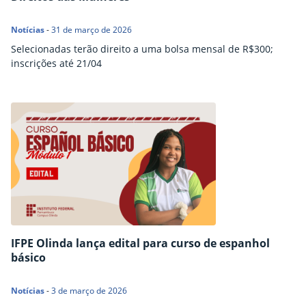
Notícias
-
31 de março de 2026
Selecionadas terão direito a uma bolsa mensal de R$300;
inscrições até 21/04
IFPE Olinda lança edital para curso de espanhol
básico
Notícias
-
3 de março de 2026