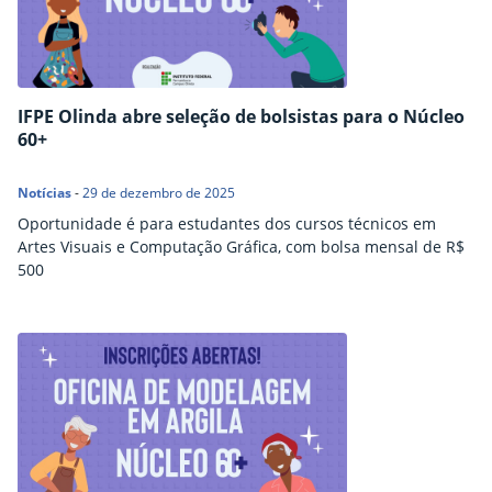
IFPE Olinda abre seleção de bolsistas para o Núcleo
60+
Notícias
-
29 de dezembro de 2025
Oportunidade é para estudantes dos cursos técnicos em
Artes Visuais e Computação Gráfica, com bolsa mensal de R$
500