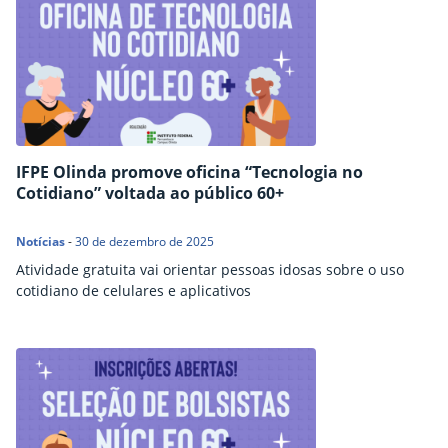
IFPE Olinda promove oficina “Tecnologia no
Cotidiano” voltada ao público 60+
Notícias
-
30 de dezembro de 2025
Atividade gratuita vai orientar pessoas idosas sobre o uso
cotidiano de celulares e aplicativos