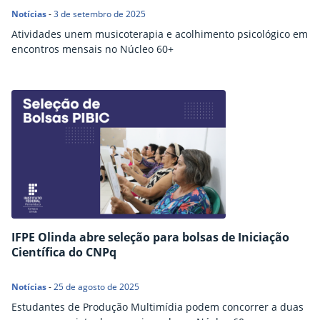
Notícias
-
3 de setembro de 2025
Atividades unem musicoterapia e acolhimento psicológico em
encontros mensais no Núcleo 60+
IFPE Olinda abre seleção para bolsas de Iniciação
Científica do CNPq
Notícias
-
25 de agosto de 2025
Estudantes de Produção Multimídia podem concorrer a duas