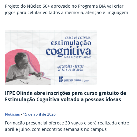
Projeto do Núcleo 60+ aprovado no Programa BIA vai criar
jogos para celular voltados à memória, atenção e linguagem
IFPE Olinda abre inscrições para curso gratuito de
Estimulação Cognitiva voltado a pessoas idosas
Notícias
-
15 de abril de 2026
Formação presencial oferece 30 vagas e será realizada entre
abril e julho, com encontros semanais no campus