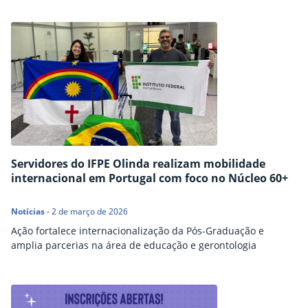
Servidores do IFPE Olinda realizam mobilidade
internacional em Portugal com foco no Núcleo 60+
Notícias
-
2 de março de 2026
Ação fortalece internacionalização da Pós-Graduação e
amplia parcerias na área de educação e gerontologia