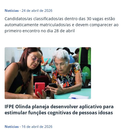
Notícias
-
24 de abril de 2026
Candidatos/as classificados/as dentro das 30 vagas estão
automaticamente matriculados/as e devem comparecer ao
primeiro encontro no dia 28 de abril
IFPE Olinda planeja desenvolver aplicativo para
estimular funções cognitivas de pessoas idosas
Notícias
-
16 de abril de 2026