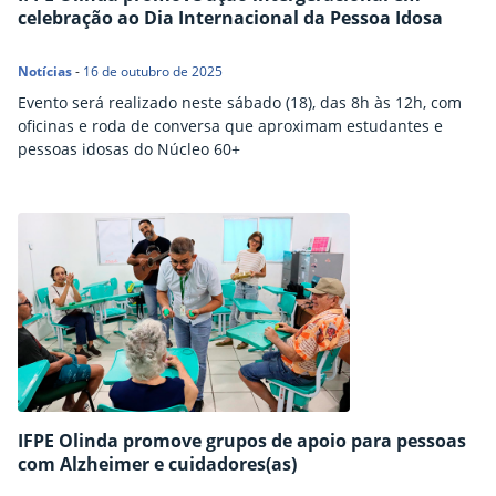
celebração ao Dia Internacional da Pessoa Idosa
Notícias
-
16 de outubro de 2025
Evento será realizado neste sábado (18), das 8h às 12h, com
oficinas e roda de conversa que aproximam estudantes e
pessoas idosas do Núcleo 60+
IFPE Olinda promove grupos de apoio para pessoas
com Alzheimer e cuidadores(as)