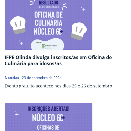
IFPE Olinda divulga inscritos/as em Oficina de
Culinária para idosos/as
Notícias
-
23 de setembro de 2024
Evento gratuito acontece nos dias 25 e 26 de setembro