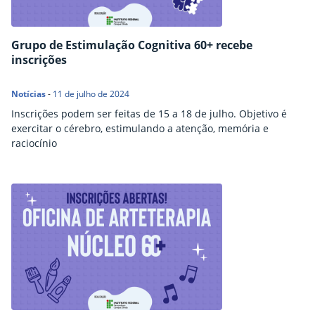
Grupo de Estimulação Cognitiva 60+ recebe
inscrições
Notícias
-
11 de julho de 2024
Inscrições podem ser feitas de 15 a 18 de julho. Objetivo é
exercitar o cérebro, estimulando a atenção, memória e
raciocínio