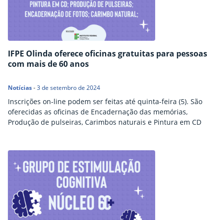
IFPE Olinda oferece oficinas gratuitas para pessoas
com mais de 60 anos
Notícias
-
3 de setembro de 2024
Inscrições on-line podem ser feitas até quinta-feira (5). São
oferecidas as oficinas de Encadernação das memórias,
Produção de pulseiras, Carimbos naturais e Pintura em CD