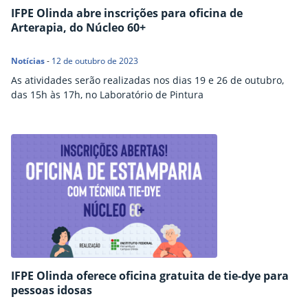
IFPE Olinda abre inscrições para oficina de
Arterapia, do Núcleo 60+
Notícias
-
12 de outubro de 2023
As atividades serão realizadas nos dias 19 e 26 de outubro,
das 15h às 17h, no Laboratório de Pintura
IFPE Olinda oferece oficina gratuita de tie-dye para
pessoas idosas