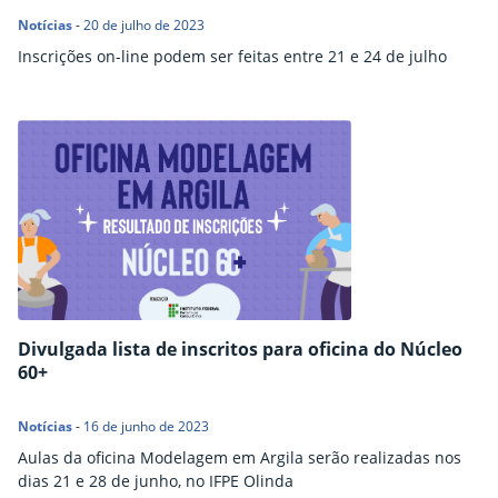
Notícias
-
20 de julho de 2023
Inscrições on-line podem ser feitas entre 21 e 24 de julho
Divulgada lista de inscritos para oficina do Núcleo
60+
Notícias
-
16 de junho de 2023
Aulas da oficina Modelagem em Argila serão realizadas nos
dias 21 e 28 de junho, no IFPE Olinda