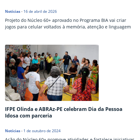
Notícias
-
16 de abril de 2026
Projeto do Núcleo 60+ aprovado no Programa BIA vai criar
jogos para celular voltados à memória, atenção e linguagem
IFPE Olinda e ABRAz-PE celebram Dia da Pessoa
Idosa com parceria
Notícias
-
1 de outubro de 2024
Ação do Núcleo 60+ promove atividades e fortalece iniciativas