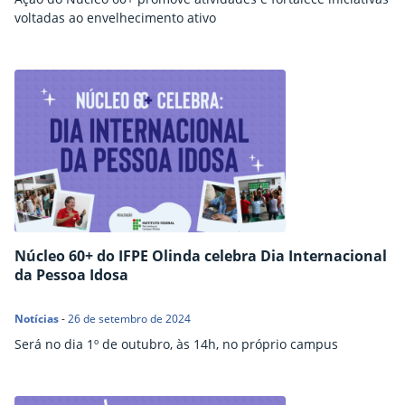
voltadas ao envelhecimento ativo
Núcleo 60+ do IFPE Olinda celebra Dia Internacional
da Pessoa Idosa
Notícias
-
26 de setembro de 2024
Será no dia 1º de outubro, às 14h, no próprio campus