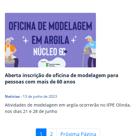
Aberta inscrição de oficina de modelagem para
pessoas com mais de 60 anos
Notícias
-
13 de junho de 2023
Atividades de modelagem em argila ocorrerão no IFPE Olinda,
nos dias 21 e 28 de junho
1
2
Próxima Página