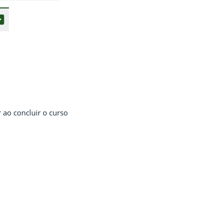
 ao concluir o curso