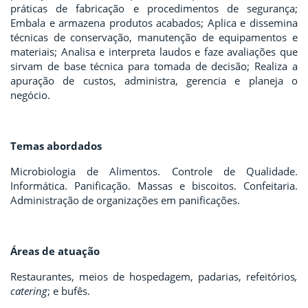
práticas de fabricação e procedimentos de segurança;
Embala e armazena produtos acabados; Aplica e dissemina
técnicas de conservação, manutenção de equipamentos e
materiais; Analisa e interpreta laudos e faze avaliações que
sirvam de base técnica para tomada de decisão; Realiza a
apuração de custos, administra, gerencia e planeja o
negócio.
Temas abordados
Microbiologia de Alimentos. Controle de Qualidade.
Informática. Panificação. Massas e biscoitos. Confeitaria.
Administração de organizações em panificações.
Áreas de atuação
Restaurantes, meios de hospedagem, padarias, refeitórios
,
catering
; e bufês.