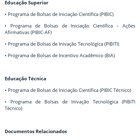
Educação Superior
• Programa de Bolsas de Iniciação Científica (PIBIC)
• Programa de Bolsas de Iniciação Científica – Ações
Afirmativas (PIBIC-AF)
• Programa de Bolsas de Inivação Tecnológica (PIBITI)
• Programa de Bolsas de Incentivo Acadêmico (BIA)
Educação Técnica
• Programa de Bolsas de Iniciação Científica (PIBIC Técnico)
• Programa de Bolsas de Inivação Tecnológica (PIBITI
Técnico)
Documentos Relacionados