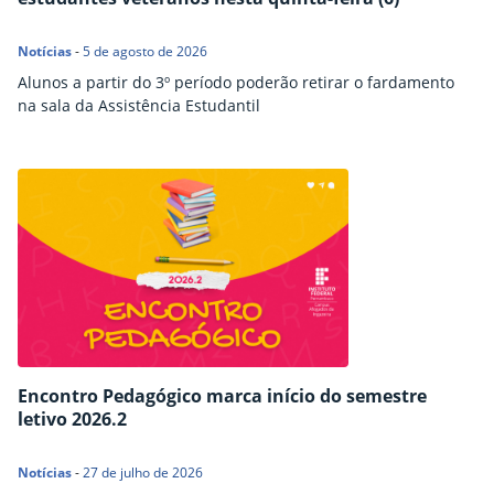
Notícias
-
5 de agosto de 2026
Alunos a partir do 3º período poderão retirar o fardamento
na sala da Assistência Estudantil
Encontro Pedagógico marca início do semestre
letivo 2026.2
Notícias
-
27 de julho de 2026