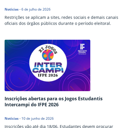
Notícias
-
6 de julho de 2026
Restrições se aplicam a sites, redes sociais e demais canais
oficiais dos órgãos públicos durante o período eleitoral.
Inscrições abertas para os Jogos Estudantis
Intercampi do IFPE 2026
Notícias
-
10 de junho de 2026
Inscrições vão até dia 18/06. Estudantes devem procurar