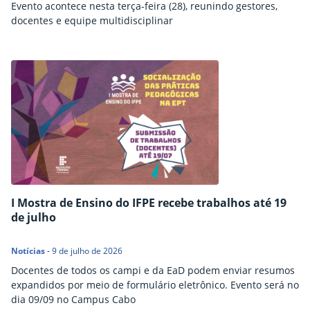
Evento acontece nesta terça-feira (28), reunindo gestores,
docentes e equipe multidisciplinar
I Mostra de Ensino do IFPE recebe trabalhos até 19
de julho
Notícias
-
9 de julho de 2026
Docentes de todos os campi e da EaD podem enviar resumos
expandidos por meio de formulário eletrônico. Evento será no
dia 09/09 no Campus Cabo