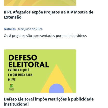
IFPE Afogados expõe Projetos na XIV Mostra de
Extensão
Notícias
-
6 de julho de 2026
Os 8 projetos são apresentados por meio de vídeos
Defeso Eleitoral impõe restrições à publicidade
institucional