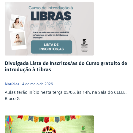
Divulgada Lista de Inscritos/as do Curso gratuito de
introdução à Libras
Notícias
-
4 de maio de 2026
Aulas terão início nesta terça 05/05, às 14h, na Sala do CELLE,
Bloco G