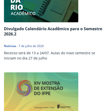
Divulgado Calendário Acadêmico para o Semestre
2026.2
Notícias
-
7 de julho de 2026
Recesso será de 13 a 24/07. Aulas do novo semestre se
iniciam no dia 27 de julho