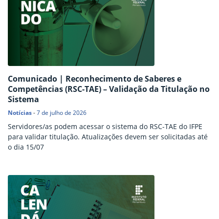
Comunicado | Reconhecimento de Saberes e
Competências (RSC-TAE) – Validação da Titulação no
Sistema
Notícias
-
7 de julho de 2026
Servidores/as podem acessar o sistema do RSC-TAE do IFPE
para validar titulação. Atualizações devem ser solicitadas até
o dia 15/07