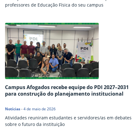
professores de Educação Física do seu campus
Campus Afogados recebe equipe do PDI 2027–2031
para construção do planejamento institucional
Notícias
-
4 de maio de 2026
Atividades reuniram estudantes e servidores/as em debates
sobre o futuro da instituição