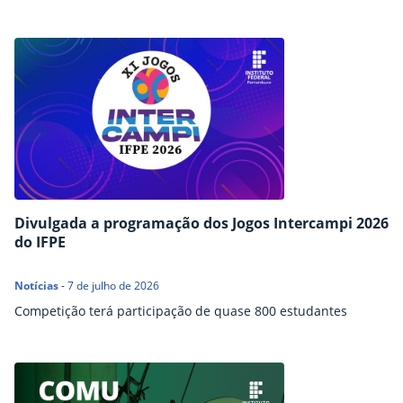
Divulgada a programação dos Jogos Intercampi 2026
do IFPE
Notícias
-
7 de julho de 2026
Competição terá participação de quase 800 estudantes