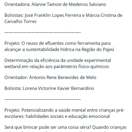
Orientadora: Alanne Tamize de Medeiros Salviano
Bolsistas: José Franklin Lopes Ferreira e Márcia Cristina de
Carvalho Torres
—————————————————-
Projeto: O reuso de efluentes como ferramenta para
alcançar a sustentabilidade hídrica na Região do Pajeú
Determinação da eficiência da unidade experimental
wetland em relação aos parâmetros físico-químicos
Orientador: Antonio Rene Benevides de Melo
Bolsista: Lorena Victorine Xavier Bernardino
—————————————————-
Projeto: Potencializando a saúde mental entre crianças pré-
escolares: habilidades sociais e educação emocional
Será que brincar pode ser uma coisa séria? Quando crianças