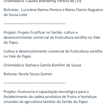
Orientadora: Cláudia Wanderley Pereira de Lira
Bolsistas: Lucivânia Ramos Pereira e Maria Clarice Nogueira
de Sousa Leite
—————————————————-
Projeto: Projeto Frutificar no Sertão: cultivo e
desenvolvimento comercial de fruticultura xerófita no Vale
do Pajeú
Cultivo e desenvolvimento comercial de fruticultura xerófita
no Vale do Pajeú
Orientadora: Bárbara Camila Bomfim de Souza
Bolsista: Nicole Souza Gomes
—————————————————-
Projeto: Assessoria e capacitação tecnológica para o
fortalecimento da cadeia produtiva de frutos e hortaliças
oriundos da agricultura familiar do Sertão do Pajeú