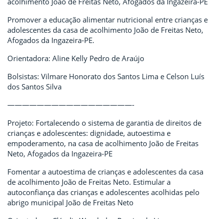
acolhimento João de Freitas Neto, Afogados da Ingazeira-PE
Promover a educação alimentar nutricional entre crianças e
adolescentes da casa de acolhimento João de Freitas Neto,
Afogados da Ingazeira-PE.
Orientadora: Aline Kelly Pedro de Araújo
Bolsistas: Vilmare Honorato dos Santos Lima e Celson Luís
dos Santos Silva
—————————————————-
Projeto: Fortalecendo o sistema de garantia de direitos de
crianças e adolescentes: dignidade, autoestima e
empoderamento, na casa de acolhimento João de Freitas
Neto, Afogados da Ingazeira-PE
Fomentar a autoestima de crianças e adolescentes da casa
de acolhimento João de Freitas Neto. Estimular a
autoconfiança das crianças e adolescentes acolhidas pelo
abrigo municipal João de Freitas Neto