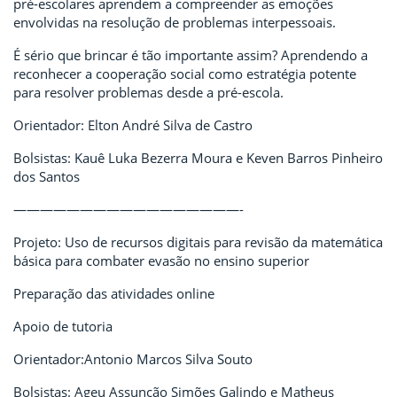
pré-escolares aprendem a compreender as emoções
envolvidas na resolução de problemas interpessoais.
É sério que brincar é tão importante assim? Aprendendo a
reconhecer a cooperação social como estratégia potente
para resolver problemas desde a pré-escola.
Orientador: Elton André Silva de Castro
Bolsistas: Kauê Luka Bezerra Moura e Keven Barros Pinheiro
dos Santos
—————————————————-
Projeto: Uso de recursos digitais para revisão da matemática
básica para combater evasão no ensino superior
Preparação das atividades online
Apoio de tutoria
Orientador:Antonio Marcos Silva Souto
Bolsistas: Ageu Assunção Simões Galindo e Matheus