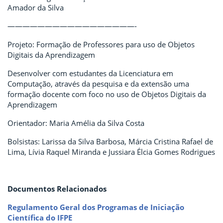
Amador da Silva
—————————————————-
Projeto: Formação de Professores para uso de Objetos
Digitais da Aprendizagem
Desenvolver com estudantes da Licenciatura em
Computação, através da pesquisa e da extensão uma
formação docente com foco no uso de Objetos Digitais da
Aprendizagem
Orientador: Maria Amélia da Silva Costa
Bolsistas: Larissa da Silva Barbosa, Márcia Cristina Rafael de
Lima, Lívia Raquel Miranda e Jussiara Élcia Gomes Rodrigues
Documentos Relacionados
Regulamento Geral dos Programas de Iniciação
Científica do IFPE