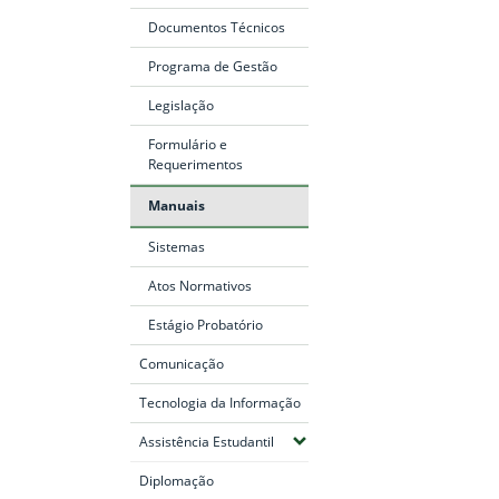
Documentos Técnicos
Programa de Gestão
Legislação
Formulário e
Requerimentos
Manuais
Sistemas
Atos Normativos
Estágio Probatório
Comunicação
Tecnologia da Informação
(Expandir submenus)
Assistência Estudantil
Diplomação