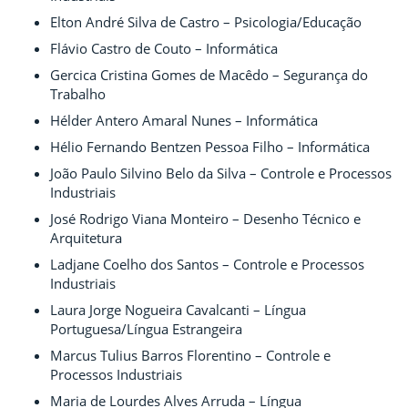
Elton André Silva de Castro – Psicologia/Educação
Flávio Castro de Couto – Informática
Gercica Cristina Gomes de Macêdo – Segurança do
Trabalho
Hélder Antero Amaral Nunes – Informática
Hélio Fernando Bentzen Pessoa Filho – Informática
João Paulo Silvino Belo da Silva – Controle e Processos
Industriais
José Rodrigo Viana Monteiro – Desenho Técnico e
Arquitetura
Ladjane Coelho dos Santos – Controle e Processos
Industriais
Laura Jorge Nogueira Cavalcanti – Língua
Portuguesa/Língua Estrangeira
Marcus Tulius Barros Florentino – Controle e
Processos Industriais
Maria de Lourdes Alves Arruda – Língua