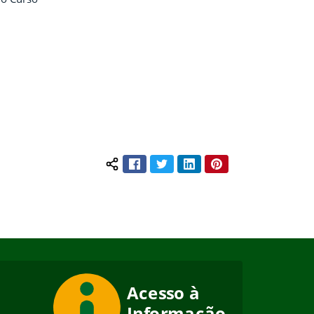
Facebook
Twitter
LinkedIn
Pinterest
Compartilhar conteúdo: