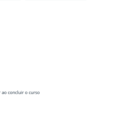
 ao concluir o curso