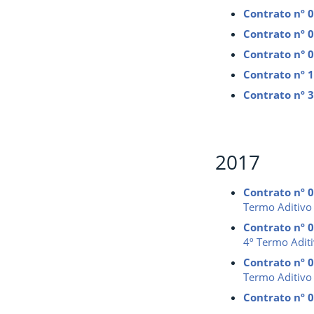
Contrato nº 
Contrato nº 
Contrato n° 
Contrato nº 
Contrato nº 
2017
Contrato nº 
Termo Aditivo
Contrato nº 
4º Termo Adit
Contrato nº 
Termo Aditivo
Contrato nº 