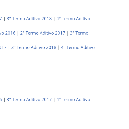
17
|
3
º Termo Aditivo 2018
|
4º Termo Aditivo
ivo 2016
|
2º Termo Aditivo 2017
|
3º Termo
2017
|
3
º Termo Aditivo 2018
|
4º Termo Aditivo
6
|
3º Termo Aditivo 2017
|
4
º Termo Aditivo