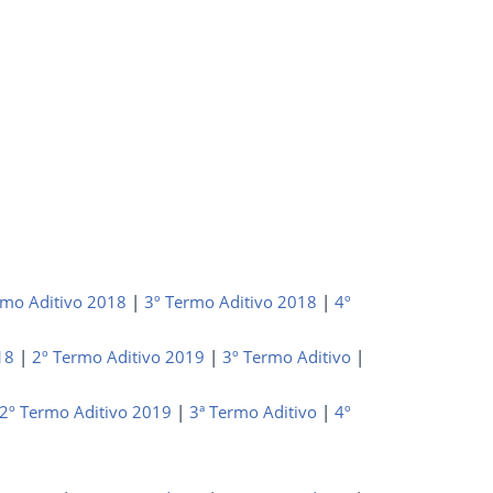
rmo Aditivo 2018
|
3º Termo Aditivo 2018
|
4º
18
|
2º Termo Aditivo 2019
|
3º Termo Aditivo
|
2º Termo Aditivo 2019
|
3ª Termo Aditivo
|
4º