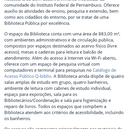
comunidade do Instituto Federal de Pernambuco. Oferece
auxílio às atividades de ensino, pesquisa e extensão, bem
como aos cidadãos do entorno, por se tratar de uma
Biblioteca Pública por excelência.
O espaço da Biblioteca conta com uma área de 883,00 m²,
com ambientes administrativos e de circulação pública,
compostos por espaços destinados ao acervo físico (livre
acesso), mesas e cadeiras para leitura e balcão de
atendimento. Além do acesso à Internet via Wi-Fi aberto,
oferece com um espaço de pesquisa virtual com
computadores e terminal para pesquisas no
Catálogo de
Acesso Público Q-biblio
. A Biblioteca ainda dispõe de quatro
salas amplas de estudo em grupo, quatro banheiros,
ambiente de leitura com cabines de estudo individual,
espaço para exposições, sala para os
Bibliotecários/Coordenação e sala para higienização e
reparo de livros. Todos os espaços que compõem a
Biblioteca atendem aos critérios de acessibilidade, incluindo
os banheiros.