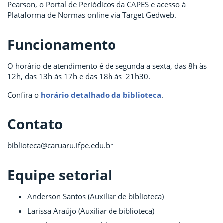
Pearson, o Portal de Periódicos da CAPES e acesso à
Plataforma de Normas online via Target Gedweb.
Funcionamento
O horário de atendimento é de segunda a sexta, das 8h às
12h, das 13h às 17h e das 18h às 21h30.
Confira o
horário detalhado da biblioteca
.
Contato
biblioteca@caruaru.ifpe.edu.br
Equipe setorial
Anderson Santos (Auxiliar de biblioteca)
Larissa Araújo (Auxiliar de biblioteca)