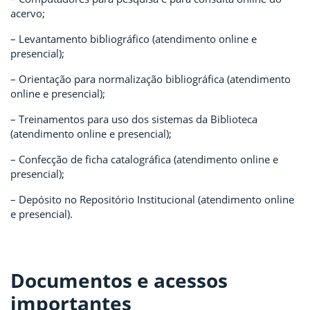
acervo;
– Levantamento bibliográfico (atendimento online e
presencial);
– Orientação para normalização bibliográfica (atendimento
online e presencial);
– Treinamentos para uso dos sistemas da Biblioteca
(atendimento online e presencial);
– Confecção de ficha catalográfica (atendimento online e
presencial);
– Depósito no Repositório Institucional (atendimento online
e presencial).
Documentos e acessos
importantes