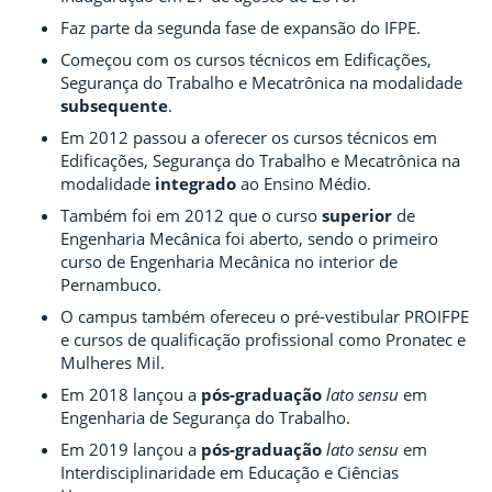
Faz parte da segunda fase de expansão do IFPE.
Começou com os cursos técnicos em Edificações,
Segurança do Trabalho e Mecatrônica na modalidade
subsequente
.
Em 2012 passou a oferecer os cursos técnicos em
Edificações, Segurança do Trabalho e Mecatrônica na
modalidade
integrado
ao Ensino Médio.
Também foi em 2012 que o curso
superior
de
Engenharia Mecânica foi aberto, sendo o primeiro
curso de Engenharia Mecânica no interior de
Pernambuco.
O campus também ofereceu o pré-vestibular PROIFPE
e cursos de qualificação profissional como Pronatec e
Mulheres Mil.
Em 2018 lançou a
pós-graduação
lato sensu
em
Engenharia de Segurança do Trabalho.
Em 2019 lançou a
pós-graduação
lato sensu
em
Interdisciplinaridade em Educação e Ciências