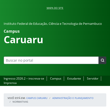
Pular para o conteúdo
MAPA DO SITE
Instituto Federal de Educação, Ciência e Tecnologia de Pernambuco
Campus
Caruaru
Ingresso 2026.2 – inscreva-se
Campus
Estudante
Servidor
Imprensa
VOCÊ ESTÁ EM:
CAMPUS CARUARU
ADMINISTRAÇÃO E PLANEJAMENTO
NORMATIVAS