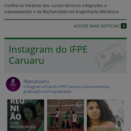
Confira os horários dos cursos técnicos integrados e
subsequentes e do Bacharelado em Engenharia Mecânica.
ACESSE MAIS NOTÍCIAS
Instagram do IFPE
Caruaru
ifpecaruaru
Instagram oficial do IFPE Caruaru
Cursos técnicos,
graduação e pós-graduação