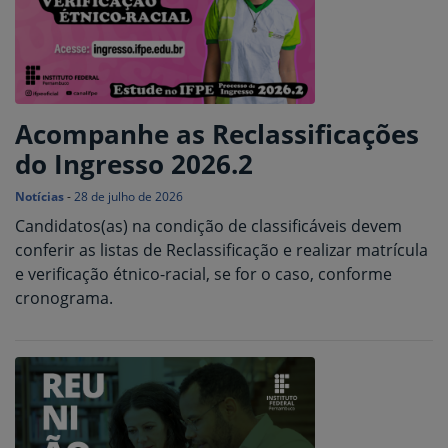
Acompanhe as Reclassificações
do Ingresso 2026.2
Notícias
-
28 de julho de 2026
Candidatos(as) na condição de classificáveis devem
conferir as listas de Reclassificação e realizar matrícula
e verificação étnico-racial, se for o caso, conforme
cronograma.