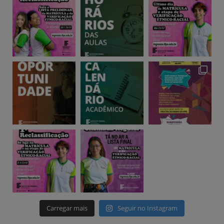
Carregar mais
Seguir no Instagram