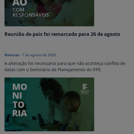
Reunião de pais foi remarcada para 26 de agosto
Notícias
-
7 de agosto de 2026
A alteração foi necessária para que não aconteça conflito de
datas com o Seminário de Planejamento do IFPE.