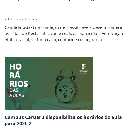
28 de julho de 2026
Candidatos(as) na condição de classificáveis devem conferir
as listas de Reclassificação e realizar matrícula e verificação
étnico-racial, se for o caso, conforme cronograma.
Campus Caruaru disponibiliza os horários de aula
para 2026.2