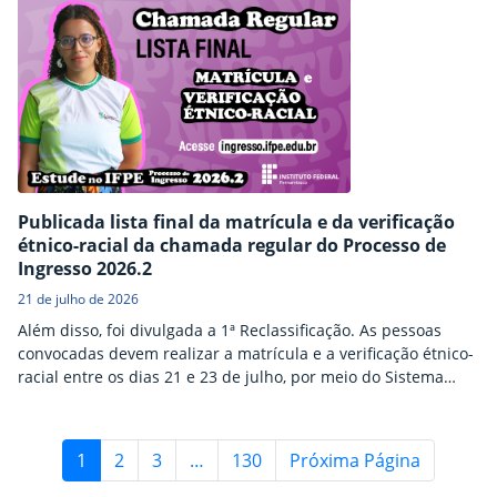
Publicada lista final da matrícula e da verificação
étnico-racial da chamada regular do Processo de
Ingresso 2026.2
21 de julho de 2026
Além disso, foi divulgada a 1ª Reclassificação. As pessoas
convocadas devem realizar a matrícula e a verificação étnico-
racial entre os dias 21 e 23 de julho, por meio do Sistema
Ingresso.
1
2
3
…
130
Próxima Página