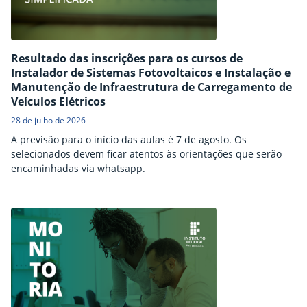
Resultado das inscrições para os cursos de
Instalador de Sistemas Fotovoltaicos e Instalação e
Manutenção de Infraestrutura de Carregamento de
Veículos Elétricos
28 de julho de 2026
A previsão para o início das aulas é 7 de agosto. Os
selecionados devem ficar atentos às orientações que serão
encaminhadas via whatsapp.