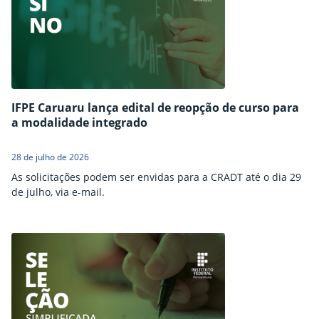
IFPE Caruaru lança edital de reopção de curso para
a modalidade integrado
28 de julho de 2026
As solicitações podem ser envidas para a CRADT até o dia 29
de julho, via e-mail.