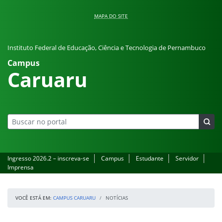
Pular para o conteúdo
MAPA DO SITE
Instituto Federal de Educação, Ciência e Tecnologia de Pernambuco
Campus
Caruaru
Ingresso 2026.2 – inscreva-se
Campus
Estudante
Servidor
Imprensa
VOCÊ ESTÁ EM:
CAMPUS CARUARU
NOTÍCIAS