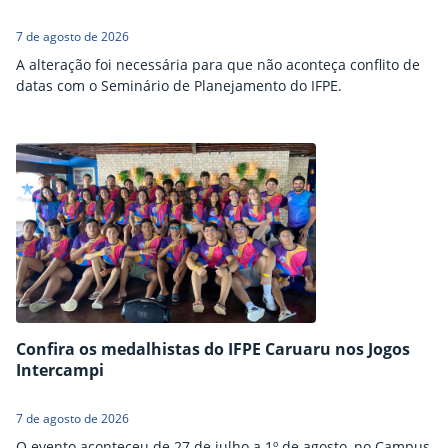
7 de agosto de 2026
A alteração foi necessária para que não aconteça conflito de
datas com o Seminário de Planejamento do IFPE.
Confira os medalhistas do IFPE Caruaru nos Jogos
Intercampi
7 de agosto de 2026
O evento aconteceu de 27 de julho a 1º de agosto, no Campus