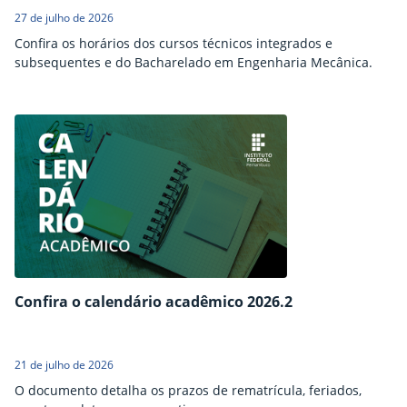
27 de julho de 2026
Confira os horários dos cursos técnicos integrados e
subsequentes e do Bacharelado em Engenharia Mecânica.
Confira o calendário acadêmico 2026.2
21 de julho de 2026
O documento detalha os prazos de rematrícula, feriados,