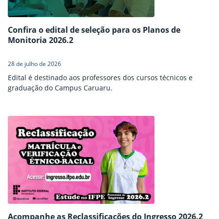
Confira o edital de seleção para os Planos de
Monitoria 2026.2
28 de julho de 2026
Edital é destinado aos professores dos cursos técnicos e
graduação do Campus Caruaru.
Acompanhe as Reclassificações do Ingresso 2026.2