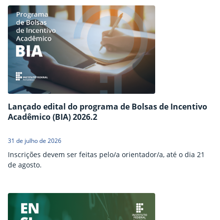
Lançado edital do programa de Bolsas de Incentivo
Acadêmico (BIA) 2026.2
31 de julho de 2026
Inscrições devem ser feitas pelo/a orientador/a, até o dia 21
de agosto.