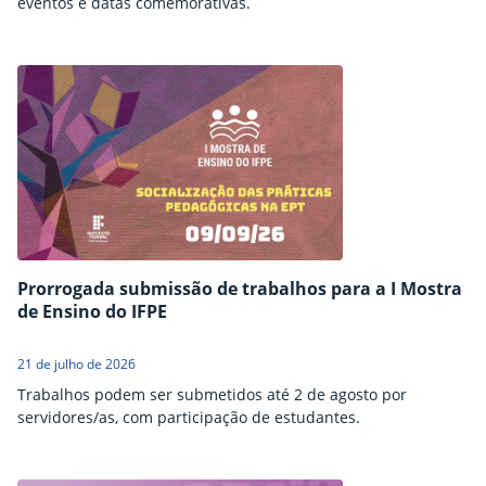
eventos e datas comemorativas.
Prorrogada submissão de trabalhos para a I Mostra
de Ensino do IFPE
21 de julho de 2026
Trabalhos podem ser submetidos até 2 de agosto por
servidores/as, com participação de estudantes.