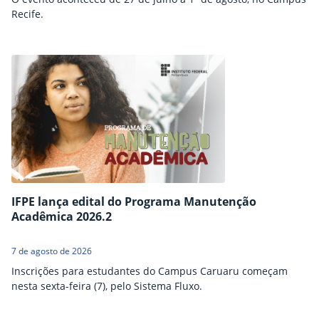
Recife.
IFPE lança edital do Programa Manutenção
Acadêmica 2026.2
7 de agosto de 2026
Inscrições para estudantes do Campus Caruaru começam
nesta sexta-feira (7), pelo Sistema Fluxo.