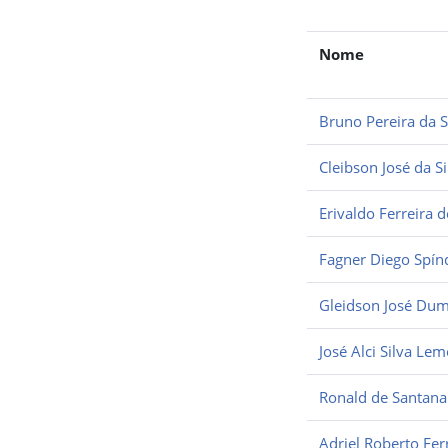
Nome
Bruno Pereira da S
Cleibson José da Si
Erivaldo Ferreira 
Fagner Diego Spín
Gleidson José Dum
José Alci Silva Lem
Ronald de Santana 
Adriel Roberto Fer