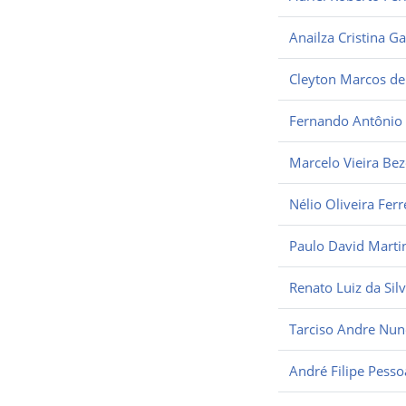
Anailza Cristina Ga
Cleyton Marcos de
Fernando Antônio 
Marcelo Vieira Bez
Nélio Oliveira Ferr
Paulo David Martin
Renato Luiz da Sil
Tarciso Andre Nun
André Filipe Pesso