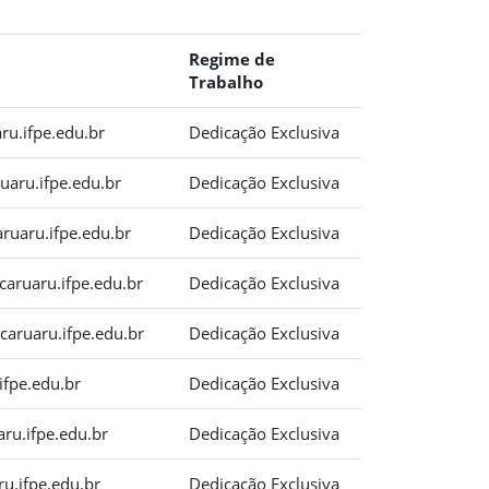
Regime de
Trabalho
ru.ifpe.edu.br
Dedicação Exclusiva
uaru.ifpe.edu.br
Dedicação Exclusiva
aruaru.ifpe.edu.br
Dedicação Exclusiva
aruaru.ifpe.edu.br
Dedicação Exclusiva
caruaru.ifpe.edu.br
Dedicação Exclusiva
ifpe.edu.br
Dedicação Exclusiva
aru.ifpe.edu.br
Dedicação Exclusiva
ru.ifpe.edu.br
Dedicação Exclusiva