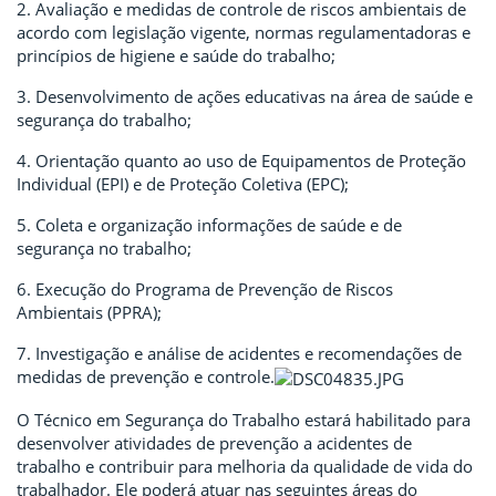
2. Avaliação e medidas de controle de riscos ambientais de
acordo com legislação vigente, normas regulamentadoras e
princípios de higiene e saúde do trabalho;
3. Desenvolvimento de ações educativas na área de saúde e
segurança do trabalho;
4. Orientação quanto ao uso de Equipamentos de Proteção
Individual (EPI) e de Proteção Coletiva (EPC);
5. Coleta e organização informações de saúde e de
segurança no trabalho;
6. Execução do Programa de Prevenção de Riscos
Ambientais (PPRA);
7. Investigação e análise de acidentes e recomendações de
medidas de prevenção e controle.
O Técnico em Segurança do Trabalho estará habilitado para
desenvolver atividades de prevenção a acidentes de
trabalho e contribuir para melhoria da qualidade de vida do
trabalhador. Ele poderá atuar nas seguintes áreas do