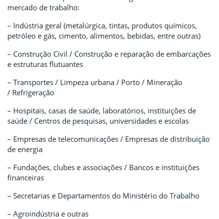
mercado de trabalho:
– Indústria geral (metalúrgica, tintas, produtos químicos,
petróleo e gás, cimento, alimentos, bebidas, entre outras)
– Construção Civil / Construção e reparação de embarcações
e estruturas flutuantes
– Transportes / Limpeza urbana / Porto / Mineração
/ Refrigeração
– Hospitais, casas de saúde, laboratórios, instituições de
saúde / Centros de pesquisas, universidades e escolas
– Empresas de telecomunicações / Empresas de distribuição
de energia
– Fundações, clubes e associações / Bancos e instituições
financeiras
– Secretarias e Departamentos do Ministério do Trabalho
– Agroindústria e outras