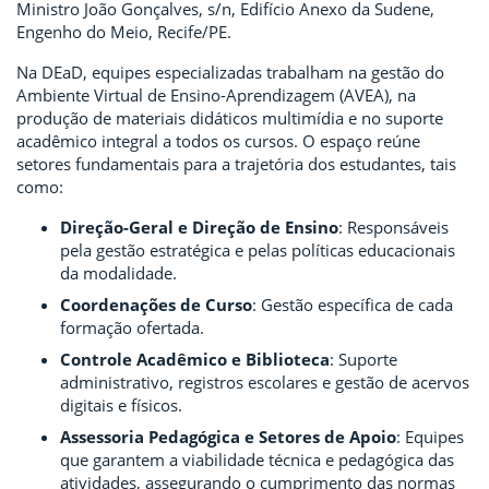
Ministro João Gonçalves, s/n, Edifício Anexo da Sudene,
Engenho do Meio, Recife/PE.
Na DEaD, equipes especializadas trabalham na gestão do
Ambiente Virtual de Ensino-Aprendizagem (AVEA), na
produção de materiais didáticos multimídia e no suporte
acadêmico integral a todos os cursos. O espaço reúne
setores fundamentais para a trajetória dos estudantes, tais
como:
Direção-Geral e Direção de Ensino
: Responsáveis
pela gestão estratégica e pelas políticas educacionais
da modalidade.
Coordenações de Curso
: Gestão específica de cada
formação ofertada.
Controle Acadêmico e Biblioteca
: Suporte
administrativo, registros escolares e gestão de acervos
digitais e físicos.
Assessoria Pedagógica e Setores de Apoio
: Equipes
que garantem a viabilidade técnica e pedagógica das
atividades, assegurando o cumprimento das normas