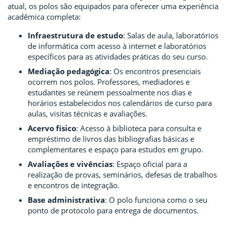
atual, os polos são equipados para oferecer uma experiência
acadêmica completa:
Infraestrutura de estudo
: Salas de aula, laboratórios
de informática com acesso à internet e laboratórios
específicos para as atividades práticas do seu curso.
Mediação pedagógica
: Os encontros presenciais
ocorrem nos polos. Professores, mediadores e
estudantes se reúnem pessoalmente nos dias e
horários estabelecidos nos calendários de curso para
aulas, visitas técnicas e avaliações.
Acervo físico
: Acesso à biblioteca para consulta e
empréstimo de livros das bibliografias básicas e
complementares e espaço para estudos em grupo.
Avaliações e vivências
: Espaço oficial para a
realização de provas, seminários, defesas de trabalhos
e encontros de integração.
Base administrativa
: O polo funciona como o seu
ponto de protocolo para entrega de documentos.