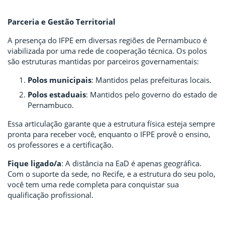
Parceria e Gestão Territorial
A presença do IFPE em diversas regiões de Pernambuco é
viabilizada por uma rede de cooperação técnica. Os polos
são estruturas mantidas por parceiros governamentais:
Polos municipais
: Mantidos pelas prefeituras locais.
Polos estaduais
: Mantidos pelo governo do estado de
Pernambuco.
Essa articulação garante que a estrutura física esteja sempre
pronta para receber você, enquanto o IFPE provê o ensino,
os professores e a certificação.
Fique ligado/a
: A distância na EaD é apenas geográfica.
Com o suporte da sede, no Recife, e a estrutura do seu polo,
você tem uma rede completa para conquistar sua
qualificação profissional.