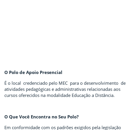
O Polo de Apoio Presencial
É o local credenciado pelo MEC para o desenvolvimento de
atividades pedagógicas e administrativas relacionadas aos
cursos oferecidos na modalidade Educação a Distância.
O Que Você Encontra no Seu Polo?
Em conformidade com os padrões exigidos pela legislação