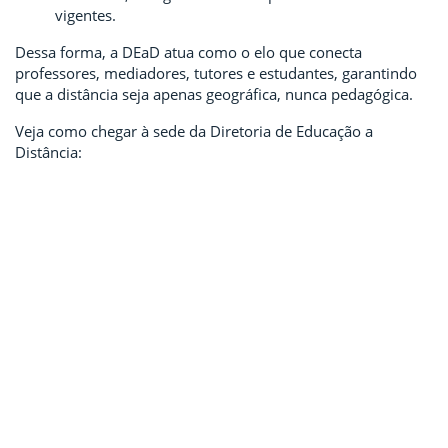
vigentes.
Dessa forma, a DEaD atua como o elo que conecta
professores, mediadores, tutores e estudantes, garantindo
que a distância seja apenas geográfica, nunca pedagógica.
Veja como chegar à sede da Diretoria de Educação a
Distância: