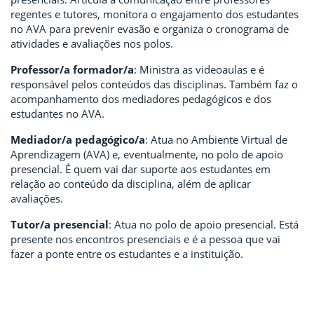
regentes e tutores, monitora o engajamento dos estudantes
no AVA para prevenir evasão e organiza o cronograma de
atividades e avaliações nos polos.
Professor/a formador/a
: Ministra as videoaulas e é
responsável pelos conteúdos das disciplinas. Também faz o
acompanhamento dos mediadores pedagógicos e dos
estudantes no AVA.
Mediador/a pedagógico/a
: Atua no Ambiente Virtual de
Aprendizagem (AVA) e, eventualmente, no polo de apoio
presencial. É quem vai dar suporte aos estudantes em
relação ao conteúdo da disciplina, além de aplicar
avaliações.
Tutor/a presencial
: Atua no polo de apoio presencial. Está
presente nos encontros presenciais e é a pessoa que vai
fazer a ponte entre os estudantes e a instituição.