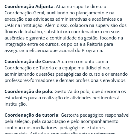
Coordenação Adjunta
: Atua no suporte direto à
Coordenação-Geral, auxiliando no planejamento e na
execução das atividades administrativas e acadêmicas da
UAB na instituição. Além disso, colabora na supervisão dos
fluxos de trabalho, substitui o/a coordenador/a em suas
ausências e garante a continuidade da gestão, focando na
integração entre os cursos, os polos e a Reitoria para
assegurar a eficiência operacional do Programa.
Coordenação de Curso
: Atua em conjunto com a
Coordenação de Tutoria e a equipe multidisciplinar,
administrando questões pedagógicas do curso e orientando
professores-formadores e demais profissionais envolvidos.
Coordenação de polo
: Gestor/a do polo, que direciona os
estudantes para a realização de atividades pertinentes à
instituição.
Coordenação de tutoria
: Gestor/a pedagógico responsável
pela seleção, pela capacitação e pelo acompanhamento
contínuo dos mediadores pedagógicos e tutores
presenciais. Articula a comunicação entre professores