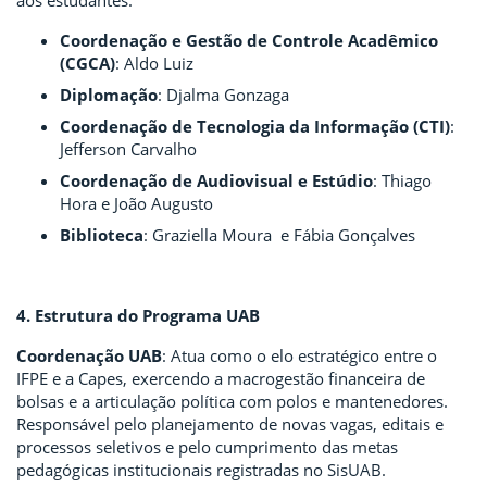
Coordenação e Gestão de Controle Acadêmico
(CGCA)
: Aldo Luiz
Diplomação
: Djalma Gonzaga
Coordenação de Tecnologia da Informação (CTI)
:
Jefferson Carvalho
Coordenação de Audiovisual e Estúdio
: Thiago
Hora e João Augusto
Biblioteca
: Graziella Moura e Fábia Gonçalves
4. Estrutura do Programa UAB
Coordenação UAB
: Atua como o elo estratégico entre o
IFPE e a Capes, exercendo a macrogestão financeira de
bolsas e a articulação política com polos e mantenedores.
Responsável pelo planejamento de novas vagas, editais e
processos seletivos e pelo cumprimento das metas
pedagógicas institucionais registradas no SisUAB.