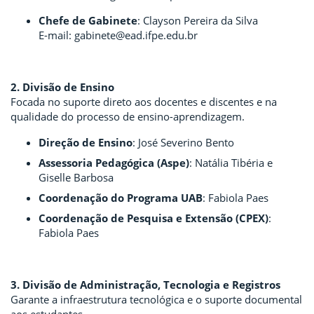
Chefe de Gabinete
: Clayson Pereira da Silva
E-mail: gabinete@ead.ifpe.edu.br
2. Divisão de Ensino
Focada no suporte direto aos docentes e discentes e na
qualidade do processo de ensino-aprendizagem.
Direção de Ensino
: José Severino Bento
Assessoria Pedagógica (Aspe)
: Natália Tibéria e
Giselle Barbosa
Coordenação do Programa UAB
: Fabiola Paes
Coordenação de Pesquisa e Extensão (CPEX)
:
Fabiola Paes
3. Divisão de Administração, Tecnologia e Registros
Garante a infraestrutura tecnológica e o suporte documental
aos estudantes.