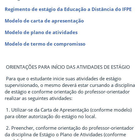
Regimento de estágio da Educação a Distância do IFPE
Modelo de carta de apresentação
Modelo de plano de atividades
Modelo de termo de compromisso
ORIENTAÇÕES PARA INÍCIO DAS ATIVIDADES DE ESTÁGIO
Para que o estudante inicie suas atividades de estágio
supervisionado, o mesmo deverá estar cursando a disciplina
de estágio e conforme orientação do professor-orientador
realizar as seguintes atividades:
1. Utilizar-se da Carta de Apresentação (conforme modelo)
para obter autorização do estágio no local.
2. Preencher, conforme orientação do professor-orientador
da disciplina de Estágio o Plano de Atividades (conforme