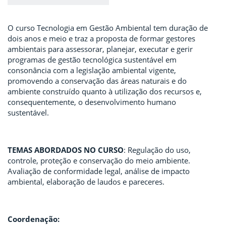
O curso Tecnologia em Gestão Ambiental tem duração de
dois anos e meio e traz a proposta de formar gestores
ambientais para assessorar, planejar, executar e gerir
programas de gestão tecnológica sustentável em
consonância com a legislação ambiental vigente,
promovendo a conservação das áreas naturais e do
ambiente construído quanto à utilização dos recursos e,
consequentemente, o desenvolvimento humano
sustentável.
TEMAS ABORDADOS NO CURSO
: Regulação do uso,
controle, proteção e conservação do meio ambiente.
Avaliação de conformidade legal, análise de impacto
ambiental, elaboração de laudos e pareceres.
Coordenação: