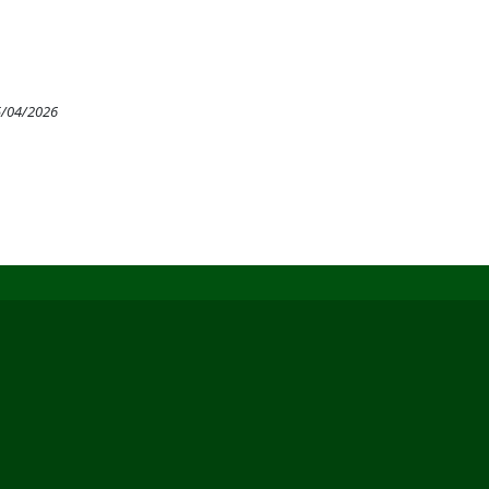
5/04/2026