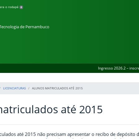
para o rodapé
4
e Tecnologia de Pernambuco
Ingresso 2026.2 – inscr
LICENCIATURAS
ALUNOS MATRICULADOS ATÉ 2015
atriculados até 2015
ulados até 2015 não precisam apresentar o recibo de depósito do 