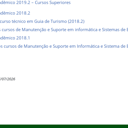
adêmico 2019.2 – Cursos Superiores
adêmico 2018.2
curso técnico em Guia de Turismo (2018.2)
s cursos de Manutenção e Suporte em informática e Sistemas de 
cadêmico 2018.1
os cursos de Manutenção e Suporte em Informática e Sistema de
7/07/2026