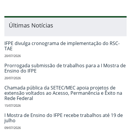
Últimas Notícias
IFPE divulga cronograma de implementação do RSC-
TAE
20/07/2026
Prorrogada submissão de trabalhos para a I Mostra de
Ensino do IFPE
20/07/2026
Chamada pública da SETEC/MEC apoia projetos de
extensão voltados ao Acesso, Permanência e Êxito na
Rede Federal
15/07/2026
I Mostra de Ensino do IFPE recebe trabalhos até 19 de
julho
09/07/2026