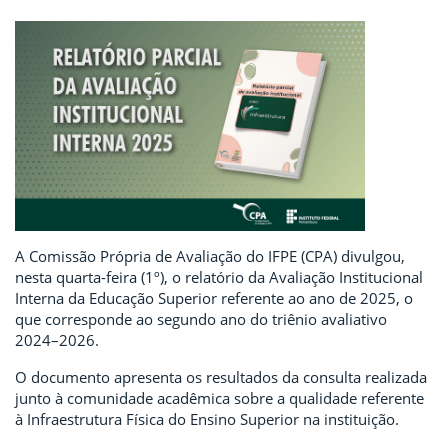
A Comissão Própria de Avaliação do IFPE (CPA) divulgou,
nesta quarta-feira (1º), o relatório da Avaliação Institucional
Interna da Educação Superior referente ao ano de 2025, o
que corresponde ao segundo ano do triênio avaliativo
2024–2026.
O documento apresenta os resultados da consulta realizada
junto à comunidade acadêmica sobre a qualidade referente
à Infraestrutura Física do Ensino Superior na instituição.