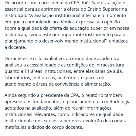
De acordo com a presidente da CPA, Inêz Santos, a ação é
essencial para se aprimorar a oferta do Ensino Superior na
instituição. “A avaliação institucional interna é o momento
em que a comunidade acadêmica expressa sua opinião
sobre a qualidade da oferta da educação superior em nossa
instituição, sendo este um importante instrumento para o
planejamento e o desenvolvimento institucional”, enfatizou
a docente.
Durante esse ciclo avaliativo, a comunidade acadêmica
analisou a acessibilidade e as condições de infraestrutura
quanto a 11 áreas institucionais, entre elas salas de aula,
laboratórios, bibliotecas, auditórios, espaços de
atendimento e áreas de convivência e alimentação.
Ainda segundo a presidente da CPA, o relatório também
apresenta os fundamentos, o planejamento e a metodologia
adotados na avaliação, além de reunir informações
institucionais relevantes, como indicadores de qualidade
institucional e dos cursos superiores, evolução dos cursos,
matrículas e dados do corpo docente.