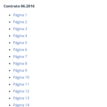
Contrato 06.2016
Página 1
Página 2
Página 3
Página 4
Página 5
Página 6
Página 7
Página 8
Página 9
Página 10
Página 11
Página 12
Página 13
Página 14