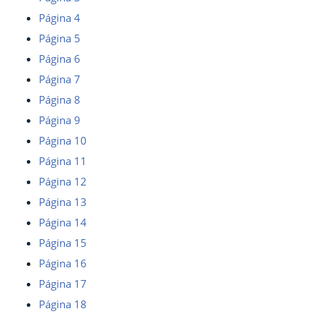
Página 4
Página 5
Página 6
Página 7
Página 8
Página 9
Página 10
Página 11
Página 12
Página 13
Página 14
Página 15
Página 16
Página 17
Página 18