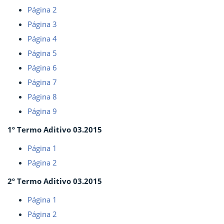
Página 2
Página 3
Página 4
Página 5
Página 6
Página 7
Página 8
Página 9
1º Termo Aditivo 03.2015
Página 1
Página 2
2º Termo Aditivo 03.2015
Página 1
Página 2