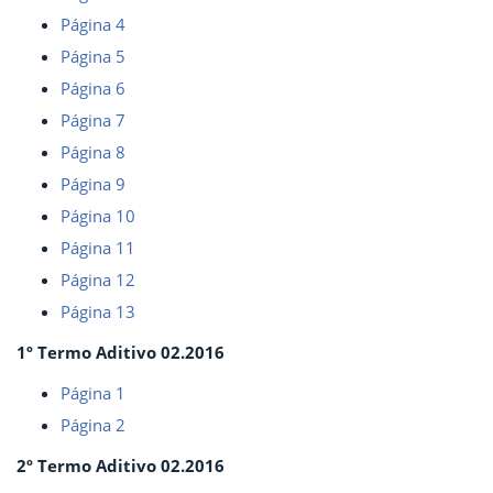
Página 4
Página 5
Página 6
Página 7
Página 8
Página 9
Página 10
Página 11
Página 12
Página 13
1º Termo Aditivo 02.2016
Página 1
Página 2
2º Termo Aditivo 02.2016