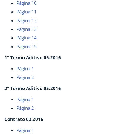
Página 10
Página 11
Página 12
Página 13
Página 14
Página 15
1º Termo Aditivo 05.2016
Página 1
Página 2
2º Termo Aditivo 05.2016
Página 1
Página 2
Contrato 03.2016
Página 1