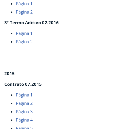
Página 1
Página 2
3º Termo Aditivo 02.2016
Página 1
Página 2
2015
Contrato 07.2015
Página 1
Página 2
Página 3
Página 4
Página 5