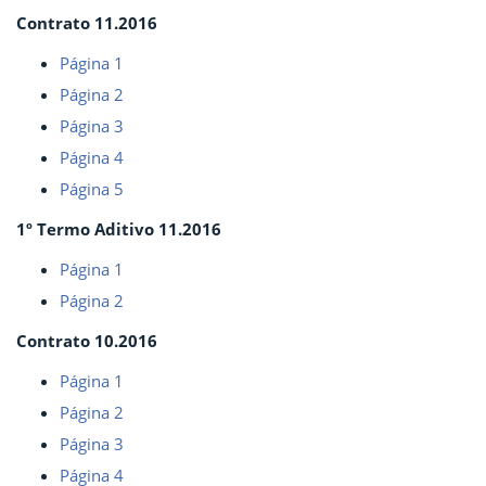
Contrato 11.2016
Página 1
Página 2
Página 3
Página 4
Página 5
1º Termo Aditivo 11.2016
Página 1
Página 2
Contrato 10.2016
Página 1
Página 2
Página 3
Página 4