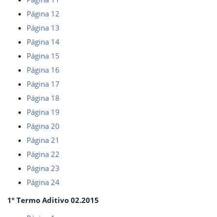
Página 12
Página 13
Página 14
Página 15
Página 16
Página 17
Página 18
Página 19
Página 20
Página 21
Página 22
Página 23
Página 24
1º Termo Aditivo 02.2015