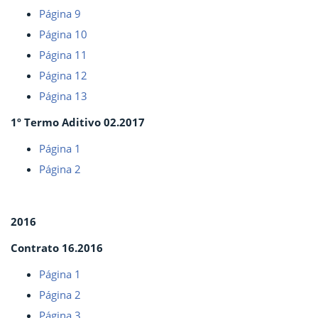
Página 9
Página 10
Página 11
Página 12
Página 13
1º Termo Aditivo 02.2017
Página 1
Página 2
2016
Contrato 16.2016
Página 1
Página 2
Página 3