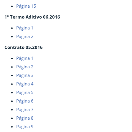
Página 15
1º Termo Aditivo 06.2016
Página 1
Página 2
Contrato 05.2016
Página 1
Página 2
Página 3
Página 4
Página 5
Página 6
Página 7
Página 8
Página 9