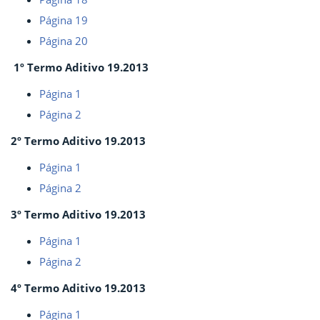
Página 19
Página 20
1º Termo Aditivo 19.2013
Página 1
Página 2
2º Termo Aditivo 19.2013
Página 1
Página 2
3º Termo Aditivo 19.2013
Página 1
Página 2
4º Termo Aditivo 19.2013
Página 1