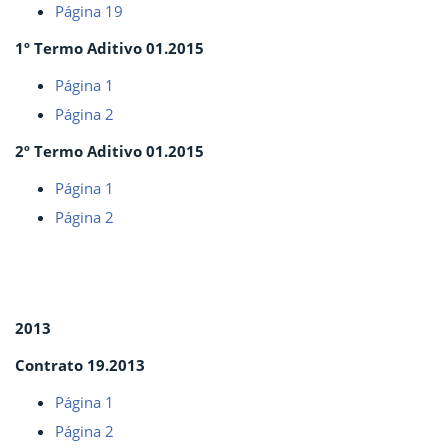
Página 19
1º Termo Aditivo 01.2015
Página 1
Página 2
2º Termo Aditivo 01.2015
Página 1
Página 2
2013
Contrato 19.2013
Página 1
Página 2