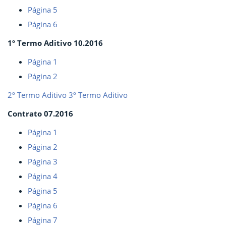
Página 5
Página 6
1º Termo Aditivo 10.2016
Página 1
Página 2
2º Termo Aditivo
3º Termo Aditivo
Contrato 07.2016
Página 1
Página 2
Página 3
Página 4
Página 5
Página 6
Página 7