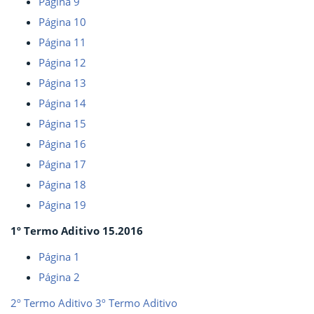
Página 9
Página 10
Página 11
Página 12
Página 13
Página 14
Página 15
Página 16
Página 17
Página 18
Página 19
1º Termo Aditivo 15.2016
Página 1
Página 2
2º Termo Aditivo
3º Termo Aditivo