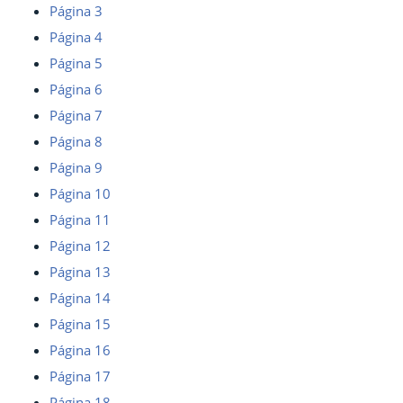
Página 3
Página 4
Página 5
Página 6
Página 7
Página 8
Página 9
Página 10
Página 11
Página 12
Página 13
Página 14
Página 15
Página 16
Página 17
Página 18