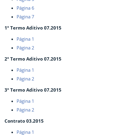
Página 6
Página 7
1º Termo Aditivo 07.2015
Página 1
Página 2
2º Termo Aditivo 07.2015
Página 1
Página 2
3º Termo Aditivo 07.2015
Página 1
Página 2
Contrato 03.2015
Página 1