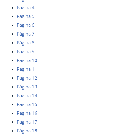
Página 4
Página 5
Página 6
Página 7
Página 8
Página 9
Página 10
Página 11
Página 12
Página 13
Página 14
Página 15
Página 16
Página 17
Página 18