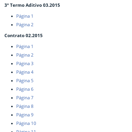
3º Termo Aditivo 03.2015
Página 1
Página 2
Contrato 02.2015
Página 1
Página 2
Página 3
Página 4
Página 5
Página 6
Página 7
Página 8
Página 9
Página 10
Página 11