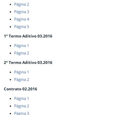
Página 2
Página 3
Página 4
Página 5
1º Termo Aditivo 03.2016
Página 1
Página 2
2º Termo Aditivo 03.2016
Página 1
Página 2
Contrato 02.2016
Página 1
Página 2
Página 3