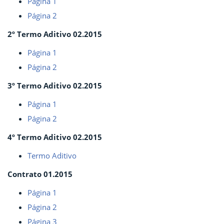
Página 1
Página 2
2º Termo Aditivo 02.2015
Página 1
Página 2
3º Termo Aditivo 02.2015
Página 1
Página 2
4º Termo Aditivo 02.2015
Termo Aditivo
Contrato 01.2015
Página 1
Página 2
Página 3