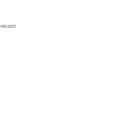
2/06/2025