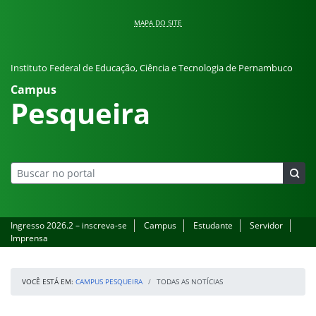
Pular para o conteúdo
MAPA DO SITE
Instituto Federal de Educação, Ciência e Tecnologia de Pernambuco
Campus
Pesqueira
Ingresso 2026.2 – inscreva-se
Campus
Estudante
Servidor
Imprensa
VOCÊ ESTÁ EM:
CAMPUS PESQUEIRA
TODAS AS NOTÍCIAS