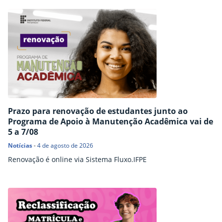
Prazo para renovação de estudantes junto ao
Programa de Apoio à Manutenção Acadêmica vai de
5 a 7/08
Notícias
-
4 de agosto de 2026
Renovação é online via Sistema Fluxo.IFPE