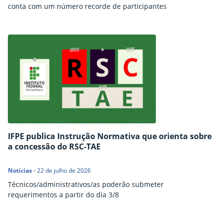
conta com um número recorde de participantes
IFPE publica Instrução Normativa que orienta sobre
a concessão do RSC-TAE
Notícias
-
22 de julho de 2026
Técnicos/administrativos/as poderão submeter
requerimentos a partir do dia 3/8