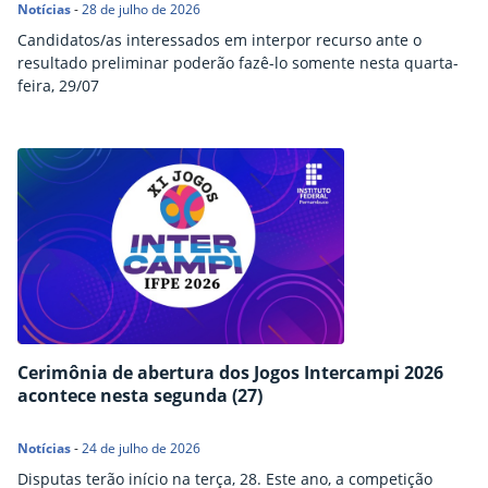
Notícias
-
28 de julho de 2026
Candidatos/as interessados em interpor recurso ante o
resultado preliminar poderão fazê-lo somente nesta quarta-
feira, 29/07
Cerimônia de abertura dos Jogos Intercampi 2026
acontece nesta segunda (27)
Notícias
-
24 de julho de 2026
Disputas terão início na terça, 28. Este ano, a competição