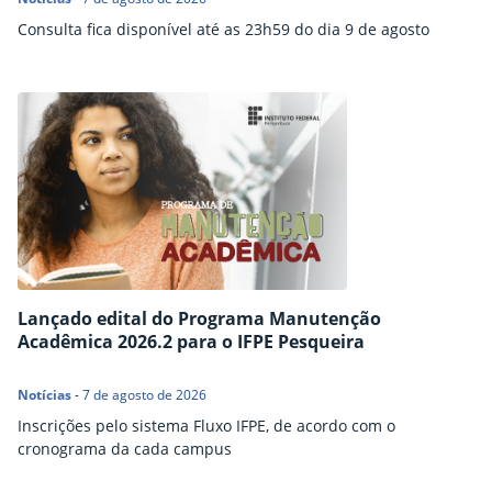
Consulta fica disponível até as 23h59 do dia 9 de agosto
Lançado edital do Programa Manutenção
Acadêmica 2026.2 para o IFPE Pesqueira
Notícias
-
7 de agosto de 2026
Inscrições pelo sistema Fluxo IFPE, de acordo com o
cronograma da cada campus