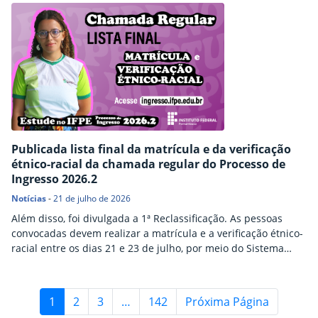
Publicada lista final da matrícula e da verificação
étnico-racial da chamada regular do Processo de
Ingresso 2026.2
Notícias
-
21 de julho de 2026
Além disso, foi divulgada a 1ª Reclassificação. As pessoas
convocadas devem realizar a matrícula e a verificação étnico-
racial entre os dias 21 e 23 de julho, por meio do Sistema
Ingresso
1
2
3
…
142
Próxima Página