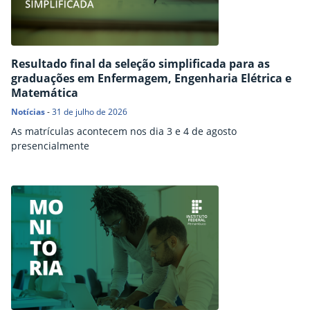
Resultado final da seleção simplificada para as
graduações em Enfermagem, Engenharia Elétrica e
Matemática
Notícias
-
31 de julho de 2026
As matrículas acontecem nos dia 3 e 4 de agosto
presencialmente