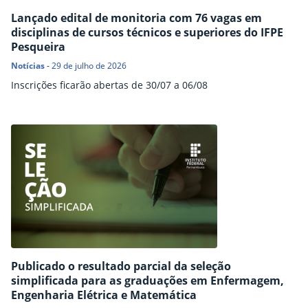
Lançado edital de monitoria com 76 vagas em
disciplinas de cursos técnicos e superiores do IFPE
Pesqueira
Notícias
-
29 de julho de 2026
Inscrições ficarão abertas de 30/07 a 06/08
Publicado o resultado parcial da seleção
simplificada para as graduações em Enfermagem,
Engenharia Elétrica e Matemática