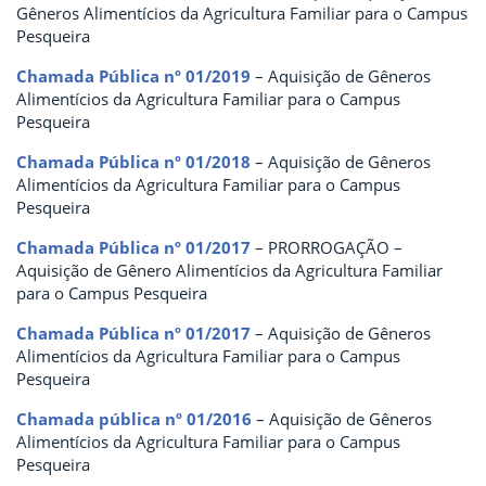
Gêneros Alimentícios da Agricultura Familiar para o Campus
Pesqueira
Chamada Pública nº 01/2019
– Aquisição de Gêneros
Alimentícios da Agricultura Familiar para o Campus
Pesqueira
Chamada Pública nº 01/2018
– Aquisição de Gêneros
Alimentícios da Agricultura Familiar para o Campus
Pesqueira
Chamada Pública nº 01/2017
– PRORROGAÇÃO –
Aquisição de Gênero Alimentícios da Agricultura Familiar
para o Campus Pesqueira
Chamada Pública nº 01/2017
– Aquisição de Gêneros
Alimentícios da Agricultura Familiar para o Campus
Pesqueira
Chamada pública nº 01/2016
– Aquisição de Gêneros
Alimentícios da Agricultura Familiar para o Campus
Pesqueira