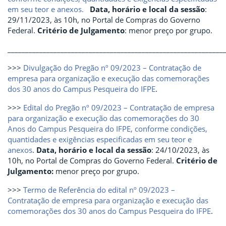
em seu teor e anexos.
Data, horário e local da sessão
:
29/11/2023, às 10h, no Portal de Compras do Governo
Federal.
Critério de Julgamento
: menor preço por grupo.
_____________________________________________________________
>>>
Divulgação do Pregão nº 09/2023 – Contratação de
empresa para organização e execução das comemorações
dos 30 anos do Campus Pesqueira do IFPE
.
>>>
Edital do Pregão nº 09/2023 – Contratação de empresa
para organização e execução das comemorações do 30
Anos do Campus Pesqueira do IFPE, conforme condições,
quantidades e exigências especificadas em seu teor e
anexos
.
Data, horário e local da sessão
: 24/10/2023, às
10h, no Portal de Compras do Governo Federal.
Critério de
Julgamento:
menor preço por grupo.
>>>
Termo de Referência do edital nº 09/2023 –
Contratação de empresa para organização e execução das
comemorações dos 30 anos do Campus Pesqueira do IFPE
.