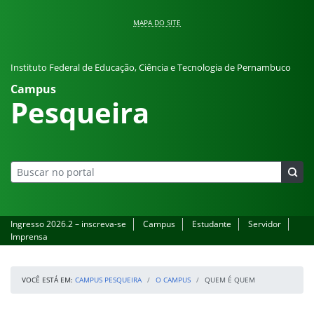
Pular para o conteúdo
MAPA DO SITE
Instituto Federal de Educação, Ciência e Tecnologia de Pernambuco
Campus
Pesqueira
Ingresso 2026.2 – inscreva-se
Campus
Estudante
Servidor
Imprensa
VOCÊ ESTÁ EM:
CAMPUS PESQUEIRA
O CAMPUS
QUEM É QUEM