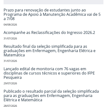
Prazo para renovação de estudantes junto ao
Programa de Apoio à Manutenção Acadêmica vai de 5
a 7/08
04/08/2026
Acompanhe as Reclassificações do Ingresso 2026.2
31/07/2026
Resultado final da seleção simplificada para as
graduações em Enfermagem, Engenharia Elétrica e
Matemática
31/07/2026
Lançado edital de monitoria com 76 vagas em
disciplinas de cursos técnicos e superiores do IFPE
Pesqueira
29/07/2026
Publicado o resultado parcial da seleção simplificada
para as graduações em Enfermagem, Engenharia
Elétrica e Matemática
28/07/2026