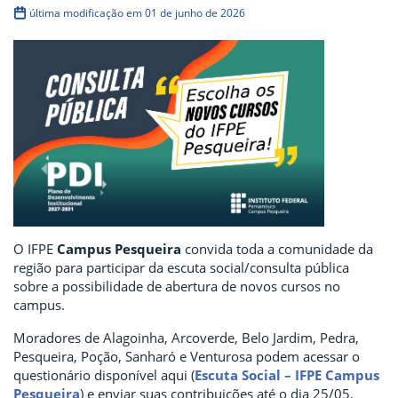
última modificação em 01 de junho de 2026
O IFPE
Campus Pesqueira
convida toda a comunidade da
região para participar da escuta social/consulta pública
sobre a possibilidade de abertura de novos cursos no
campus.
Moradores de Alagoinha, Arcoverde, Belo Jardim, Pedra,
Pesqueira, Poção, Sanharó e Venturosa podem acessar o
questionário disponível aqui (
Escuta Social – IFPE Campus
Pesqueira
) e enviar suas contribuições até o dia 25/05.