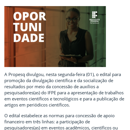
A Propesq divulgou, nesta segunda-feira (01), o edital para
promoção da divulgação científica e da socialização de
resultados por meio da concessão de auxílios a
pesquisadores(as) do IFPE para a apresentação de trabalhos
em eventos científicos e tecnológicos e para a publicação de
artigos em periódicos científicos.
O edital estabelece as normas para concessão de apoio
financeiro em três linhas: a participação de
pesquisadores(as) em eventos acadêmicos, científicos ou