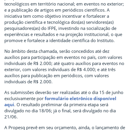
tecnológicos em território nacional; em eventos no exterior;
e a publicação de artigos em periódicos científicos. A
iniciativa tem como objetivo incentivar e fortalecer a
produção científica e tecnológica dos(as) servidores(as)
pesquisadores(as) do IFPE, investindo na socialização de
experiências e resultados e na projeção institucional, o que
promove e fortalece a identidade científica do Instituto.
No âmbito desta chamada, serão concedidos até dez
auxílios para participação em eventos no país, com valores
individuais de R$ 2.000; até quatro auxílios para eventos no
exterior, com valores individuais de R$ 4.000; e até três
auxílios para publicação em periódicos, com valores
individuais de R$ 2.000.
As submissões deverão ser realizadas até o dia 15 de junho
exclusivamente por
formulário eletrônico disponível
aqui
. O resultado preliminar da primeira etapa será
divulgado no dia 18/06; já o final, será divulgado no dia
21/06.
A Propesq prevê em seu orçamento, ainda, o lançamento de