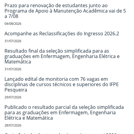
Prazo para renovação de estudantes junto ao
Programa de Apoio à Manutenção Acadêmica vai de 5
a 7/08
04/08/2026
Acompanhe as Reclassificações do Ingresso 2026.2
31/07/2026
Resultado final da seleção simplificada para as
graduações em Enfermagem, Engenharia Elétrica e
Matemática
31/07/2026
Lançado edital de monitoria com 76 vagas em
disciplinas de cursos técnicos e superiores do IFPE
Pesqueira
29/07/2026
Publicado o resultado parcial da seleção simplificada
para as graduações em Enfermagem, Engenharia
Elétrica e Matemática
28/07/2026