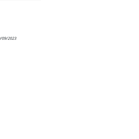
0/09/2023