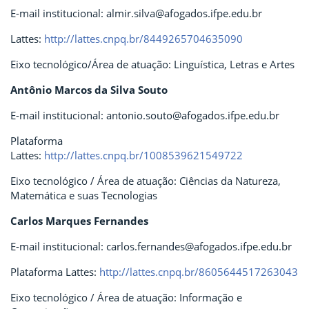
E-mail institucional: almir.silva@afogados.ifpe.edu.br
Lattes:
http://lattes.cnpq.br/8449265704635090
Eixo tecnológico/Área de atuação: Linguística, Letras e Artes
Antônio Marcos da Silva Souto
E-mail institucional: antonio.souto@afogados.ifpe.edu.br
Plataforma
Lattes:
http://lattes.cnpq.br/1008539621549722
Eixo tecnológico / Área de atuação: Ciências da Natureza,
Matemática e suas Tecnologias
Carlos Marques Fernandes
E-mail institucional: carlos.fernandes@afogados.ifpe.edu.br
Plataforma Lattes:
http://lattes.cnpq.br/8605644517263043
Eixo tecnológico / Área de atuação: Informação e