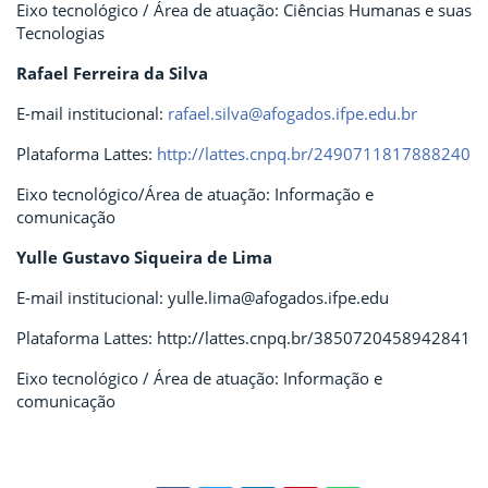
Eixo tecnológico / Área de atuação: Ciências Humanas e suas
Tecnologias
Rafael Ferreira da Silva
E-mail institucional:
rafael.silva@afogados.ifpe.edu.br
Plataforma Lattes:
http://lattes.cnpq.br/2490711817888240
Eixo tecnológico/Área de atuação: Informação e
comunicação
Yulle Gustavo Siqueira de Lima
E-mail institucional: yulle.lima@afogados.ifpe.edu
Plataforma Lattes: http://lattes.cnpq.br/3850720458942841
Eixo tecnológico / Área de atuação: Informação e
comunicação