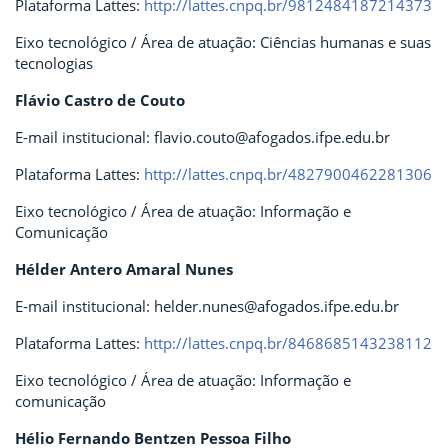
Plataforma Lattes:
http://lattes.cnpq.br/9812484187214373
Eixo tecnológico / Área de atuação: Ciências humanas e suas
tecnologias
Flávio Castro de Couto
E-mail institucional: flavio.couto@afogados.ifpe.edu.br
Plataforma Lattes:
http://lattes.cnpq.br/4827900462281306
Eixo tecnológico / Área de atuação: Informação e
Comunicação
Hélder Antero Amaral Nunes
E-mail institucional: helder.nunes@afogados.ifpe.edu.br
Plataforma Lattes:
http://lattes.cnpq.br/8468685143238112
Eixo tecnológico / Área de atuação: Informação e
comunicação
Hélio Fernando Bentzen Pessoa Filho