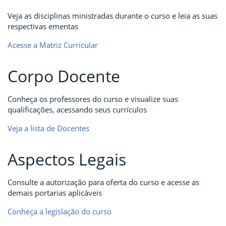
Veja as disciplinas ministradas durante o curso e leia as suas
respectivas ementas
Acesse a Matriz Curricular
Corpo Docente
Conheça os professores do curso e visualize suas
qualificações, acessando seus currículos
Veja a lista de Docentes
Aspectos Legais
Consulte a autorização para oferta do curso e acesse as
demais portarias aplicáveis
Conheça a legislação do curso