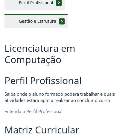
Perfil Profissional
Gestão e Estrutura
Licenciatura em
Computação
Perfil Profissional
Saiba onde o aluno formado poderá trabalhar e quais
atividades estará apto a realizar ao concluir o curso
Entenda o Perfil Profissional
Matriz Curricular