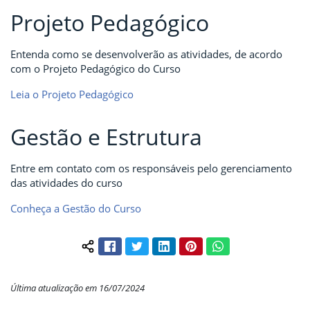
Projeto Pedagógico
Entenda como se desenvolverão as atividades, de acordo
com o Projeto Pedagógico do Curso
Leia o Projeto Pedagógico
Gestão e Estrutura
Entre em contato com os responsáveis pelo gerenciamento
das atividades do curso
Conheça a Gestão do Curso
Facebook
Twitter
LinkedIn
Pinterest
WhatsApp
Compartilhar conteúdo:
Última atualização em 16/07/2024