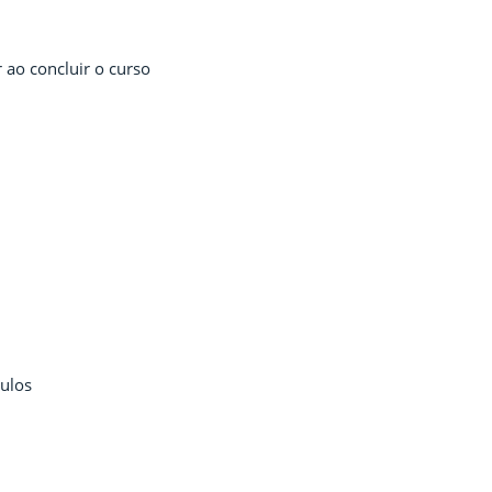
 ao concluir o curso
culos