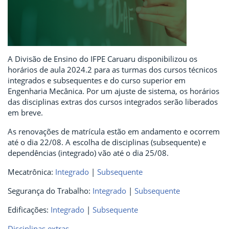
A Divisão de Ensino do IFPE Caruaru disponibilizou os
horários de aula 2024.2 para as turmas dos cursos técnicos
integrados e subsequentes e do curso superior em
Engenharia Mecânica. Por um ajuste de sistema, os horários
das disciplinas extras dos cursos integrados serão liberados
em breve.
As renovações de matrícula estão em andamento e ocorrem
até o dia 22/08. A escolha de disciplinas (subsequente) e
dependências (integrado) vão até o dia 25/08.
Mecatrônica:
Integrado
|
Subsequente
Segurança do Trabalho:
Integrado
|
Subsequente
Edificações:
Integrado
|
Subsequente
Disciplinas extras