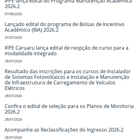
IFPE lança edital do Programa Manutenção Acadêmica
2026.2
07/08/2026
Lançado edital do programa de Bolsas de Incentivo
Acadêmico (BIA) 2026.2
31/07/2026
IFPE Caruaru lança edital de reopção de curso para a
modalidade integrado
28/07/2026
Resultado das inscrições para os cursos de Instalador
de Sistemas Fotovoltaicos e Instalação e Manutenção
de Infraestrutura de Carregamento de Veículos
Elétricos
28/07/2026
Confira o edital de seleção para os Planos de Monitoria
2026.2
28/07/2026
Acompanhe as Reclassificações do Ingresso 2026.2
28/07/2026