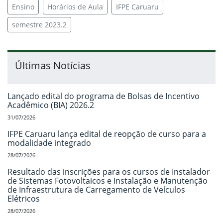
Ensino
Horários de Aula
IFPE Caruaru
semestre 2023.2
Últimas Notícias
Lançado edital do programa de Bolsas de Incentivo
Acadêmico (BIA) 2026.2
31/07/2026
IFPE Caruaru lança edital de reopção de curso para a
modalidade integrado
28/07/2026
Resultado das inscrições para os cursos de Instalador
de Sistemas Fotovoltaicos e Instalação e Manutenção
de Infraestrutura de Carregamento de Veículos
Elétricos
28/07/2026