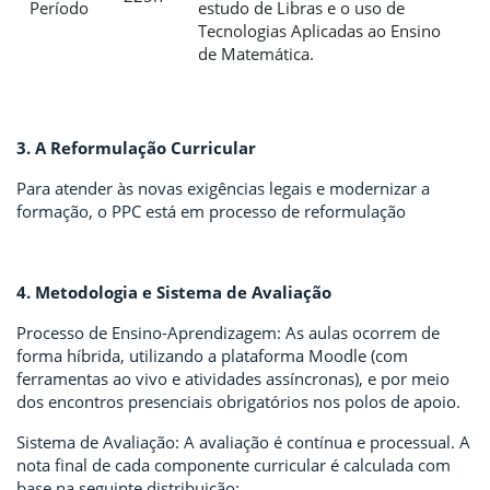
Período
estudo de Libras e o uso de
Tecnologias Aplicadas ao Ensino
de Matemática.
3. A Reformulação Curricular
Para atender às novas exigências legais e modernizar a
formação, o PPC está em processo de reformulação
4. Metodologia e Sistema de Avaliação
Processo de Ensino-Aprendizagem: As aulas ocorrem de
forma híbrida, utilizando a plataforma Moodle (com
ferramentas ao vivo e atividades assíncronas), e por meio
dos encontros presenciais obrigatórios nos polos de apoio.
Sistema de Avaliação: A avaliação é contínua e processual. A
nota final de cada componente curricular é calculada com
base na seguinte distribuição: