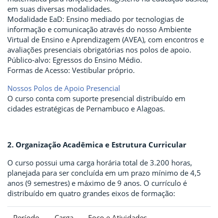
em suas diversas modalidades.
Modalidade EaD: Ensino mediado por tecnologias de
informação e comunicação através do nosso Ambiente
Virtual de Ensino e Aprendizagem (AVEA), com encontros e
avaliações presenciais obrigatórias nos polos de apoio.
Público-alvo: Egressos do Ensino Médio.
Formas de Acesso: Vestibular próprio.
Nossos Polos de Apoio Presencial
O curso conta com suporte presencial distribuído em
cidades estratégicas de Pernambuco e Alagoas.
2. Organização Acadêmica e Estrutura Curricular
O curso possui uma carga horária total de 3.200 horas,
planejada para ser concluída em um prazo mínimo de 4,5
anos (9 semestres) e máximo de 9 anos. O currículo é
distribuído em quatro grandes eixos de formação:
Período
Carga
Foco e Atividades