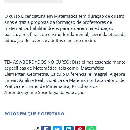
O curso Licenciatura em Matemática tem duração de quatro
anos e traz a proposta da formação de professores de
matemática, habilitando-os para atuarem na educação
básica: anos finais do ensino fundamental, segunda etapa da
educação de jovens e adultos e ensino médio.
TEMAS ABORDADOS NO CURSO: Disciplinas essencialmente
específicas de Matemática, tais como: Matemática
Elementar, Geometria, Cálculo Diferencial e Integral. Álgebra
Linear, Análise Real, Didática da Matemática, Laboratório de
Prática de Ensino de Matemática, Psicologia da
Aprendizagem e Sociologia da Educação.
POLOS EM QUE É OFERTADO
Facebook
Twitter
LinkedIn
Pinterest
WhatsApp