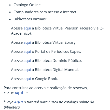
Catálogo Online
Computadores com acesso à internet
Bibliotecas Virtuais:
Acesse
aqui
a Biblioteca Virtual Pearson (acesso via Q-
Acadêmico).
Acesse
aqui
a Biblioteca Virtual Ebrary.
Acesse
aqui
o Portal de Periódicos Capes.
Acesse
aqui
a Biblioteca Domínio Público.
Acesse
aqui
a Biblioteca Digital Mundial.
Acesse
aqui
o Google Book.
Para consultas ao acervo e realização de reservas,
clique
aqui
. *
*
Veja
AQUI
o tutorial para busca no catálogo online da
Biblioteca.