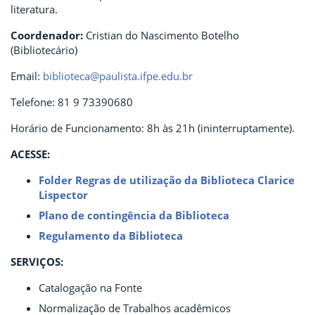
literatura.
Coordenador:
Cristian do Nascimento Botelho
(Bibliotecário)
Email:
biblioteca@paulista.ifpe.edu.br
Telefone: 81 9 73390680
Horário de Funcionamento: 8h às 21h (ininterruptamente).
ACESSE:
Folder Regras de utilização da Biblioteca Clarice
Lispector
Plano de contingência da Biblioteca
Regulamento da Biblioteca
SERVIÇOS:
Catalogação na Fonte
Normalização de Trabalhos acadêmicos