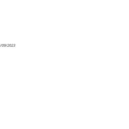
5/09/2023