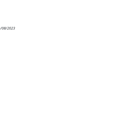
1/08/2023