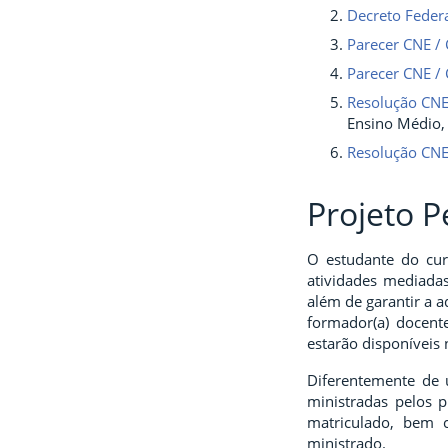
Decreto Feder
Parecer CNE / 
Parecer CNE / 
Resolução CNE
Ensino Médio, 
Resolução CNE
Projeto 
O estudante do cur
atividades mediadas
além de garantir a 
formador(a) docente
estarão disponíveis
Diferentemente de u
ministradas pelos 
matriculado, bem 
ministrado.