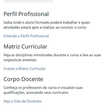
Perfil Profissional
Saiba onde o aluno formado poderá trabalhar e quais
atividades estará apto a realizar ao concluir o curso
Entenda o Perfil Profissional
Matriz Curricular
Veja as disciplinas ministradas durante o curso e leia as suas
respectivas ementas
Acesse a Matriz Curricular
Corpo Docente
Conheça os professores do curso e visualize suas
qualificações, acessando seus currículos
Veja a lista de Docentes