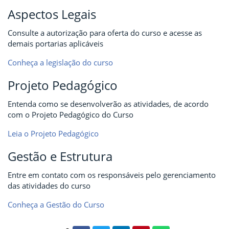
Aspectos Legais
Consulte a autorização para oferta do curso e acesse as
demais portarias aplicáveis
Conheça a legislação do curso
Projeto Pedagógico
Entenda como se desenvolverão as atividades, de acordo
com o Projeto Pedagógico do Curso
Leia o Projeto Pedagógico
Gestão e Estrutura
Entre em contato com os responsáveis pelo gerenciamento
das atividades do curso
Conheça a Gestão do Curso